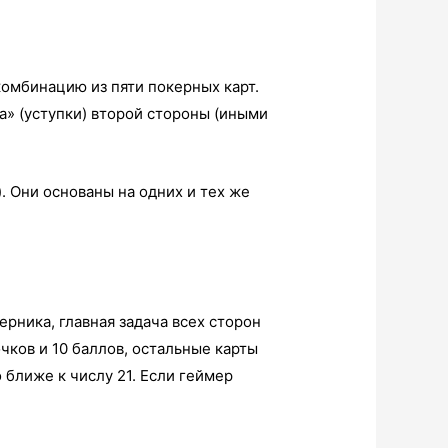
омбинацию из пяти покерных карт.
а» (уступки) второй стороны (иными
. Они основаны на одних и тех же
ерника, главная задача всех сторон
очков и 10 баллов, остальные карты
 ближе к числу 21. Если геймер