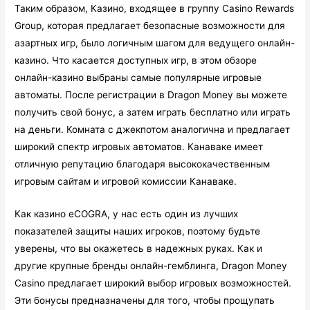
Таким образом, Казино, входящее в группу Casino Rewards
Group, которая предлагает безопасные возможности для
азартных игр, было логичным шагом для ведущего онлайн-
казино. Что касается доступных игр, в этом обзоре
онлайн-казино выбраны самые популярные игровые
автоматы. После регистрации в Dragon Money вы можете
получить свой бонус, а затем играть бесплатно или играть
на деньги. Комната с джекпотом аналогична и предлагает
широкий спектр игровых автоматов. Канаваке имеет
отличную репутацию благодаря высококачественным
игровым сайтам и игровой комиссии Канаваке.
Как казино eCOGRA, у нас есть один из лучших
показателей защиты наших игроков, поэтому будьте
уверены, что вы окажетесь в надежных руках. Как и
другие крупные бренды онлайн-гемблинга, Dragon Money
Casino предлагает широкий выбор игровых возможностей.
Эти бонусы предназначены для того, чтобы прощупать