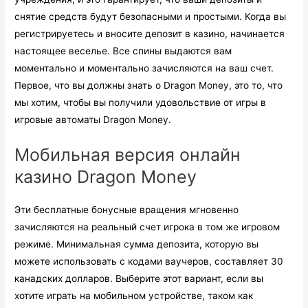
снятие средств будут безопасными и простыми. Когда вы
регистрируетесь и вносите депозит в казино, начинается
настоящее веселье. Все спины выдаются вам
моментально и моментально зачисляются на ваш счет.
Первое, что вы должны знать о Dragon Money, это то, что
мы хотим, чтобы вы получили удовольствие от игры в
игровые автоматы Dragon Money.
Мобильная версия онлайн
казино Dragon Money
Эти бесплатные бонусные вращения мгновенно
зачисляются на реальный счет игрока в том же игровом
режиме. Минимальная сумма депозита, которую вы
можете использовать с кодами ваучеров, составляет 30
канадских долларов. Выберите этот вариант, если вы
хотите играть на мобильном устройстве, таком как