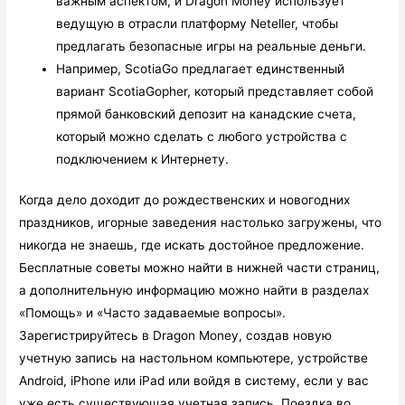
важным аспектом, и Dragon Money использует
ведущую в отрасли платформу Neteller, чтобы
предлагать безопасные игры на реальные деньги.
Например, ScotiaGo предлагает единственный
вариант ScotiaGopher, который представляет собой
прямой банковский депозит на канадские счета,
который можно сделать с любого устройства с
подключением к Интернету.
Когда дело доходит до рождественских и новогодних
праздников, игорные заведения настолько загружены, что
никогда не знаешь, где искать достойное предложение.
Бесплатные советы можно найти в нижней части страниц,
а дополнительную информацию можно найти в разделах
«Помощь» и «Часто задаваемые вопросы».
Зарегистрируйтесь в Dragon Money, создав новую
учетную запись на настольном компьютере, устройстве
Android, iPhone или iPad или войдя в систему, если у вас
уже есть существующая учетная запись. Поездка во