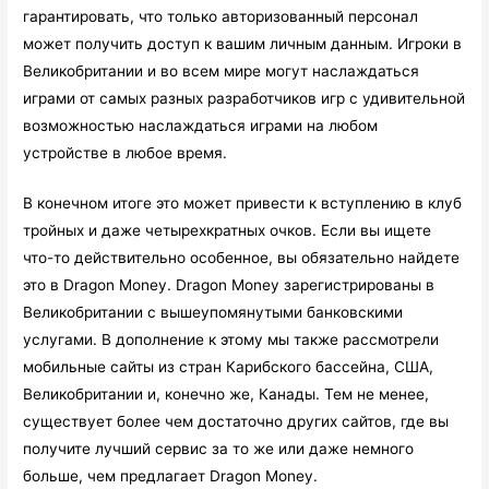
гарантировать, что только авторизованный персонал
может получить доступ к вашим личным данным. Игроки в
Великобритании и во всем мире могут наслаждаться
играми от самых разных разработчиков игр с удивительной
возможностью наслаждаться играми на любом
устройстве в любое время.
В конечном итоге это может привести к вступлению в клуб
тройных и даже четырехкратных очков. Если вы ищете
что-то действительно особенное, вы обязательно найдете
это в Dragon Money. Dragon Money зарегистрированы в
Великобритании с вышеупомянутыми банковскими
услугами. В дополнение к этому мы также рассмотрели
мобильные сайты из стран Карибского бассейна, США,
Великобритании и, конечно же, Канады. Тем не менее,
существует более чем достаточно других сайтов, где вы
получите лучший сервис за то же или даже немного
больше, чем предлагает Dragon Money.