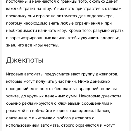
постоянны и начинаются с границы того, сколько денег
каждый тратит на игру. У них есть пристрастие к ставкам,
поскольку они играют на автоматах для видеопокера,
поэтому необходимо знать любые ограничения и при
необходимости начинать игру. Кроме того, разумно играть
в зарегистрированных казино, чтобы улучшить здоровье,
зная, что все игры честны.
Джекпоты
Игровые автоматы предусматривают группу джекпотов,
которые могут получить участники. Ниже денежных
поощрений есть все: от бесплатных вращений, если вы
хотите, до крупных денежных сумм. Некоторые джекпоты
обычно рекламируются с ключевыми сообщениями и
рекламой на веб-сайте игорного заведения. Шансы,
связанные с выигрышем любого джекпота с
использованием автомата, строго охраняются и могут