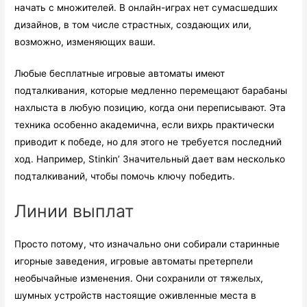
начать с множителей. В онлайн-играх нет сумасшедших
дизайнов, в том числе страстных, создающих или,
возможно, изменяющих ваши.
Любые бесплатные игровые автоматы имеют
подталкивания, которые медленно перемещают барабаны
нахлыста в любую позицию, когда они переписывают. Эта
техника особенно академична, если вихрь практически
приводит к победе, но для этого не требуется последний
ход. Например, Stinkin’ Значительный дает вам несколько
подталкиваний, чтобы помочь ключу победить.
Линии выплат
Просто потому, что изначально они собирали старинные
игорные заведения, игровые автоматы претерпели
необычайные изменения. Они сохранили от тяжелых,
шумных устройств настоящие оживленные места в