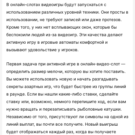
В онлайн-слотах видеоигры будут запускаться с
использованием различных уровней техники. Они просты в
использовании, не требуют записей или даже протезов.
Кроме того, у них нет всплывающих окон, которые бы
беспокоили людей из-за видеоигр. Эти качества делают
активную игру в игровые автоматы комфортной и
вызывают удовольствие у игроков.
Первая задача при активной игре в онлайн-видео-слот —
определить размер мелочи, которую вы хотите поставить.
Вы можете использовать новую и начать разгадывать
секреты азартных игр, что будет быстрее из группы линий
в раунде. Если вы нашли какие-либо ставки, сделайте
ставку или, возможно, немного перепишите ход, если вам
нужно вращать и перезаписывать рыболовные катушки.
Независимо от того, присутствуют ли символы на одной из
линий выплат, вы почти все получите. Новый выигрыш
будет отображаться каждый раз, когда вы получаете