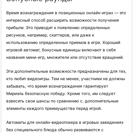
Время вознаграждения в позиционных онлайн-играх — это
интересный способ расширить возможности получения
прибыли. Это приводит к появлению определенных
рисунков, например, скаттеров, или даже к
использованию определенных приемов в игре. Хороший
игровой автомат, бонусные единицы включают в себя
названия мини-игр, множители или отсутствие вращений.
Эти дополнительные возможности предназначены для тех,
кто любит видеоигры. Тем не менее, участники не должны
забывать, что время вознаграждения гарантирует
Мириэль безопасную победу. Кроме того, им следует
взвесить свои шансы по сравнению с. дополнительные
элементы каждого преимущества перед игрой.
Автоматы для онлайн-видеопокера в игровых заведениях
без специального блюда обычно развиваются с