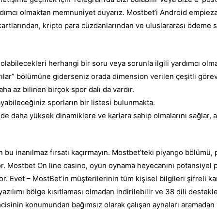
ardımcı olmaktan memnuniyet duyarız. Mostbet’i Android empieza 
 kartlarından, kripto para cüzdanlarından ve uluslararası ödeme
p olabilecekleri herhangi bir soru veya sorunla ilgili yardımcı olm
ılar” bölümüne giderseniz orada dimension verilen çeşitli göre
ha az bilinen birçok spor dalı da vardır.
abileceğiniz sporların bir listesi bulunmakta.
de daha yüksek dinamiklere ve karlara sahip olmalarını sağlar, 
 bu inanılmaz fırsatı kaçırmayın. Mostbet’teki piyango bölümü, p
or. Mostbet On line casino, oyun oynama heyecanını potansiyel pa
 Evet – MostBet’in müşterilerinin tüm kişisel bilgileri şifreli kana
azılımı bölge kısıtlaması olmadan indirilebilir ve 38 dili deste
cisinin konumundan bağımsız olarak çalışan aynaları aramadan