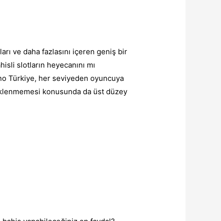
arı ve daha fazlasını içeren geniş bir
isli slotların heyecanını mı
sino Türkiye, her seviyeden oyuncuya
 hacklenmemesi konusunda da üst düzey