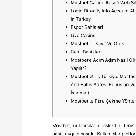
Mostbet Casino Resmi̇ Web Si̇t
Login Directly Into Account At
In Turkey
Espor Bahisleri
Live Casino
Mostbet Tr Kayıt Ve Giriş
Canlı Bahisler
Mostbet’e Adım Adım Nasıl Gir
Yapılır?
Mostbet Giriş Türkiye: Mostbe
And Bahis Adresi Bonusları Ve
İşlemleri
Mostbet’te Para Çekme Yönte
Mostbet, kullanıcıların basketbol, tenis
bahis uygulamasıdır. Kullanıcılar plat