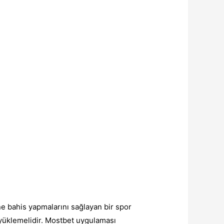
ine bahis yapmalarını sağlayan bir spor
 yüklemelidir. Mostbet uygulaması