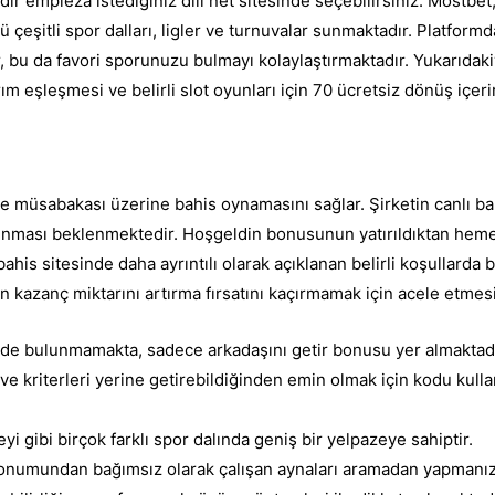
ir empieza istediğiniz dili net sitesinde seçebilirsiniz. Mostbet
kü çeşitli spor dalları, ligler ve turnuvalar sunmaktadır. Platfo
 bu da favori sporunuzu bulmayı kolaylaştırmaktadır. Yukarıdakiy
ım eşleşmesi ve belirli slot oyunları için 70 ücretsiz dönüş içerir
i ve müsabakası üzerine bahis oynamasını sağlar. Şirketin canlı b
fi sunması beklenmektedir. Hoşgeldin bonusunun yatırıldıktan he
s sitesinde daha ayrıntılı olarak açıklanan belirli koşullarda ba
 kazanç miktarını artırma fırsatını kaçırmamak için acele etmesi
itede bulunmamakta, sadece arkadaşını getir bonusu yer almaktadı
n ve kriterleri yerine getirebildiğinden emin olmak için kodu kul
yi gibi birçok farklı spor dalında geniş bir yelpazeye sahiptir.
onumundan bağımsız olarak çalışan aynaları aramadan yapmanıza