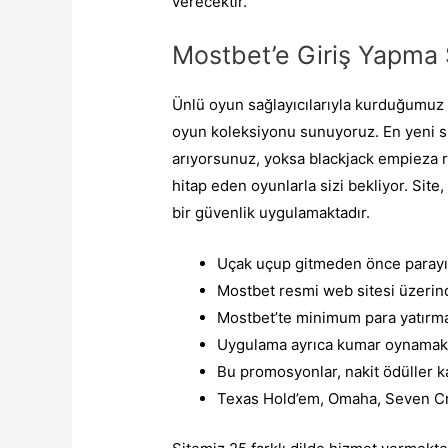
verecektir.
Mostbet’e Giriş Yapma 
Ünlü oyun sağlayıcılarıyla kurduğumuz iş
oyun koleksiyonu sunuyoruz. En yeni sür
arıyorsunuz, yoksa blackjack empieza r
hitap eden oyunlarla sizi bekliyor. Si
bir güvenlik uygulamaktadır.
Uçak uçup gitmeden önce parayı 
Mostbet resmi web sitesi üzerind
Mostbet’te minimum para yatırma 
Uygulama ayrıca kumar oynamak içi
Bu promosyonlar, nakit ödüller k
Texas Hold’em, Omaha, Seven Cred