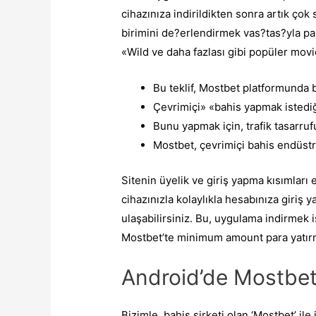
cihazınıza indirildikten sonra artık çok
birimini de?erlendirmek vas?tas?yla pa
«Wild ve daha fazlası gibi popüler movi
Bu teklif, Mostbet platformunda 
Çevrimiçi» «bahis yapmak istediğ
Bunu yapmak için, trafik tasarruf
Mostbet, çevrimiçi bahis endüst
Sitenin üyelik ve giriş yapma kısımları
cihazınızla kolaylıkla hesabınıza giriş y
ulaşabilirsiniz. Bu, uygulama indirmek 
Mostbet’te minimum amount para yatırma
Android’de Mostbet 
Bizimle, bahis şirketi olan ‘Mostbet’ il