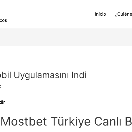
Inicio
¿Quién
icos
bil Uygulamasını Indi
z
dir
 Mostbet Türkiye Canlı B