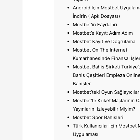
Android Için Mostbet Uygulam
İndirin ( Apk Dosyası)
Mostbet’in Faydaları
Mostbet’e Kayıt: Adım Adım
Mostbet Kayıt Ve Doğrulama
Mostbet On The Internet
Kumarhanesinde Finansal İşle
Mostbet Bahis Şirketi Türkiye’
Bahis Çeşitleri Empieza Onlin
Bahisler
Mostbet’teki Oyun Sağlayıcılar
Mostbet’te Kriket Maçlarının C
Yayınlarını Izleyebilir Miyim?
Mostbet Spor Bahisleri
Türk Kullanıcılar Için Mostbet 
Uygulaması