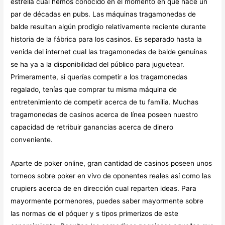
estrella cual hemos conocido en el momento en que hace un
par de décadas en pubs. Las máquinas tragamonedas de
balde resultan algún prodigio relativamente reciente durante
historia de la fábrica para los casinos. Es separado hasta la
venida del internet cual las tragamonedas de balde genuinas
se ha ya a la disponibilidad del público para juguetear.
Primeramente, si querías competir a los tragamonedas
regalado, tenías que comprar tu misma máquina de
entretenimiento de competir acerca de tu familia. Muchas
tragamonedas de casinos acerca de línea poseen nuestro
capacidad de retribuir ganancias acerca de dinero
conveniente.
Aparte de poker online, gran cantidad de casinos poseen unos
torneos sobre poker en vivo de oponentes reales así­ como las
crupiers acerca de en dirección cual reparten ideas. Para
mayormente pormenores, puedes saber mayormente sobre
las normas de el póquer y s tipos primerizos de este