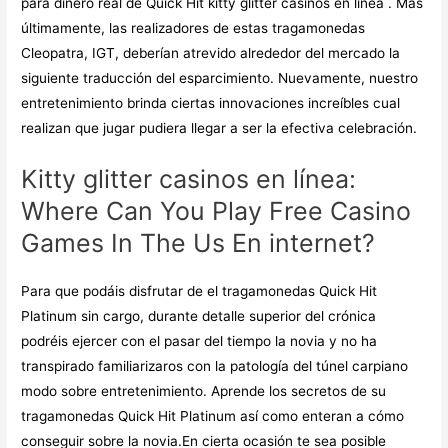
para dinero real de Quick Hit
kitty glitter casinos en línea
. Más
últimamente, las realizadores de estas tragamonedas
Cleopatra, IGT, deberían atrevido alrededor del mercado la
siguiente traducción del esparcimiento. Nuevamente, nuestro
entretenimiento brinda ciertas innovaciones increíbles cual
realizan que jugar pudiera llegar a ser la efectiva celebración.
Kitty glitter casinos en línea:
Where Can You Play Free Casino
Games In The Us En internet?
Para que podáis disfrutar de el tragamonedas Quick Hit
Platinum sin cargo, durante detalle superior del crónica
podréis ejercer con el pasar del tiempo la novia y no ha
transpirado familiarizaros con la patologí­a del túnel carpiano
modo sobre entretenimiento. Aprende los secretos de su
tragamonedas Quick Hit Platinum así­ como enteran a cómo
conseguir sobre la novia.En cierta ocasión te sea posible