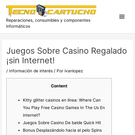
Ir
al
Men
contenido
Reparaciones, consumibles y componentes
informáticos
princ
Juegos Sobre Casino Regalado
¡sin Internet!
/
Información de interés
/ Por
ivanlopez
Content
Kitty glitter casinos en línea: Where Can
You Play Free Casino Games In The Us En
internet?
Juegos Sobre Casino De balde Quick Hit
Bonus Desplazándolo hacia el pelo Spins