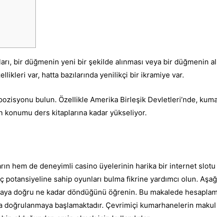
ları, bir düğmenin yeni bir şekilde alınması veya bir düğmenin alı
likleri var, hatta bazılarında yenilikçi bir ikramiye var.
t pozisyonu bulun.
Özellikle Amerika Birleşik Devletleri’nde, kuma
 konumu ders kitaplarına kadar yükseliyor.
rın hem de deneyimli casino üyelerinin harika bir internet slot
 potansiyeline sahip oyunları bulma fikrine yardımcı olun. Aşağı
staya doğru ne kadar döndüğünü öğrenin. Bu makalede hesaplam
la doğrulanmaya başlamaktadır. Çevrimiçi kumarhanelerin maku