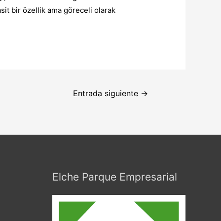
sit bir özellik ama göreceli olarak
Entrada siguiente
→
Elche Parque Empresarial