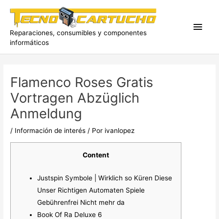
Ir
al
Men
contenido
Reparaciones, consumibles y componentes
informáticos
princ
Flamenco Roses Gratis
Vortragen Abzüglich
Anmeldung
/
Información de interés
/ Por
ivanlopez
Content
Justspin Symbole | Wirklich so Küren Diese
Unser Richtigen Automaten Spiele
Gebührenfrei Nicht mehr da
Book Of Ra Deluxe 6