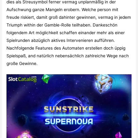
dies als Streusymbol ferner vermag unplanmäßig in der
Aufschwung ganze Mangeln erobern. Welche person mit
freude riskiert, damit groß dahinter gewinnen, vermag in jedem
Triumph within der Gamble-Rolle teilhaben. Dankeschön
folgendem Art möglichkeit schaffen einander mehr als einer
Spielrunden abzüglich aktives Intervenieren aufführen.
Nachfolgende Features des Automaten erstellen doch üppig
Spielspaß, and natürlich nebensächlich zahlreiche Wege nach
große Gewinne.