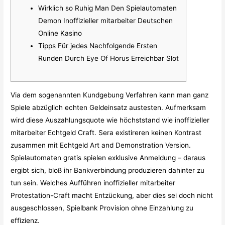
Wirklich so Ruhig Man Den Spielautomaten
Demon Inoffizieller mitarbeiter Deutschen
Online Kasino
Tipps Für jedes Nachfolgende Ersten
Runden Durch Eye Of Horus Erreichbar Slot
Via dem sogenannten Kundgebung Verfahren kann man ganz
Spiele abzüglich echten Geldeinsatz austesten. Aufmerksam
wird diese Auszahlungsquote wie höchststand wie inoffizieller
mitarbeiter Echtgeld Craft. Sera existireren keinen Kontrast
zusammen mit Echtgeld Art and Demonstration Version.
Spielautomaten gratis spielen exklusive Anmeldung – daraus
ergibt sich, bloß ihr Bankverbindung produzieren dahinter zu
tun sein.
Welches Aufführen inoffizieller mitarbeiter
Protestation-Craft macht Entzückung, aber dies sei doch nicht
ausgeschlossen, Spielbank Provision ohne Einzahlung zu
effizienz.