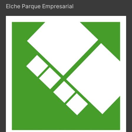
Elche Parque Empresarial