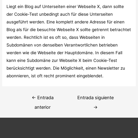
Liegt ein Blog auf Unterseiten einer Webseite X, dann sollte
der Cookie-Test unbedingt auch für diese Unterseiten
ausgeführt werden. Eine komplett andere Adresse für einen
Blog als für die besuchte Webseite X sollte getrennt betrachtet
werden. Rechtlich ist es oft so, dass Webseiten in
Subdomänen von denselben Verantwortlichen betrieben
werden wie die Webseite der Hauptdomäne. In diesem Fall
kann eine Subdomäne zur Webseite X beim Cookie-Test
berücksichtigt werden. Die Möglichkeit, einen Newsletter zu
abonnieren, ist oft recht prominent eingeblendet.
Navegación
←
Entrada
Entrada siguiente
de
anterior
→
entradas