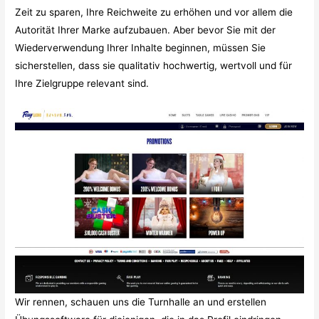
Zeit zu sparen, Ihre Reichweite zu erhöhen und vor allem die
Autorität Ihrer Marke aufzubauen. Aber bevor Sie mit der
Wiederverwendung Ihrer Inhalte beginnen, müssen Sie
sicherstellen, dass sie qualitativ hochwertig, wertvoll und für
Ihre Zielgruppe relevant sind.
Wir rennen, schauen uns die Turnhalle an und erstellen