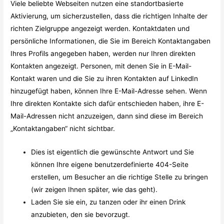
Viele beliebte Webseiten nutzen eine standortbasierte
Aktivierung, um sicherzustellen, dass die richtigen Inhalte der
richten Zielgruppe angezeigt werden. Kontaktdaten und
persönliche Informationen, die Sie im Bereich Kontaktangaben
Ihres Profils angegeben haben, werden nur Ihren direkten
Kontakten angezeigt. Personen, mit denen Sie in E-Mail-
Kontakt waren und die Sie zu ihren Kontakten auf LinkedIn
hinzugefügt haben, können Ihre E-Mail-Adresse sehen.
Wenn
Ihre direkten Kontakte sich dafür entschieden haben, ihre E-
Mail-Adressen nicht anzuzeigen, dann sind diese im Bereich
„Kontaktangaben“ nicht sichtbar.
Dies ist eigentlich die gewünschte Antwort und Sie
können Ihre eigene benutzerdefinierte 404-Seite
erstellen, um Besucher an die richtige Stelle zu bringen
(wir zeigen Ihnen später, wie das geht).
Laden Sie sie ein, zu tanzen oder ihr einen Drink
anzubieten, den sie bevorzugt.