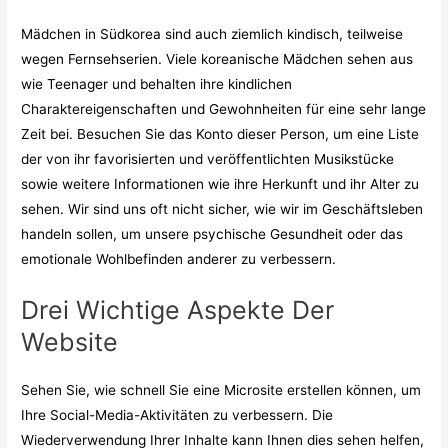
Mädchen in Südkorea sind auch ziemlich kindisch, teilweise
wegen Fernsehserien. Viele koreanische Mädchen sehen aus
wie Teenager und behalten ihre kindlichen
Charaktereigenschaften und Gewohnheiten für eine sehr lange
Zeit bei. Besuchen Sie das Konto dieser Person, um eine Liste
der von ihr favorisierten und veröffentlichten Musikstücke
sowie weitere Informationen wie ihre Herkunft und ihr Alter zu
sehen. Wir sind uns oft nicht sicher, wie wir im Geschäftsleben
handeln sollen, um unsere psychische Gesundheit oder das
emotionale Wohlbefinden anderer zu verbessern.
Drei Wichtige Aspekte Der
Website
Sehen Sie, wie schnell Sie eine Microsite erstellen können, um
Ihre Social-Media-Aktivitäten zu verbessern. Die
Wiederverwendung Ihrer Inhalte kann Ihnen
dies sehen
helfen,