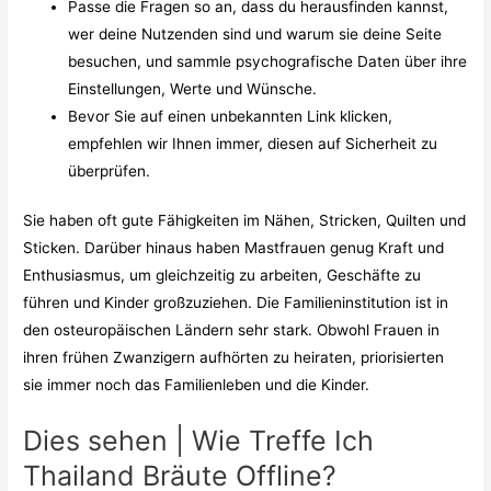
Passe die Fragen so an, dass du herausfinden kannst,
wer deine Nutzenden sind und warum sie deine Seite
besuchen, und sammle psychografische Daten über ihre
Einstellungen, Werte und Wünsche.
Bevor Sie auf einen unbekannten Link klicken,
empfehlen wir Ihnen immer, diesen auf Sicherheit zu
überprüfen.
Sie haben oft gute Fähigkeiten im Nähen, Stricken, Quilten und
Sticken. Darüber hinaus haben Mastfrauen genug Kraft und
Enthusiasmus, um gleichzeitig zu arbeiten, Geschäfte zu
führen und Kinder großzuziehen. Die Familieninstitution ist in
den osteuropäischen Ländern sehr stark. Obwohl Frauen in
ihren frühen Zwanzigern aufhörten zu heiraten, priorisierten
sie immer noch das Familienleben und die Kinder.
Dies sehen | Wie Treffe Ich
Thailand Bräute Offline?