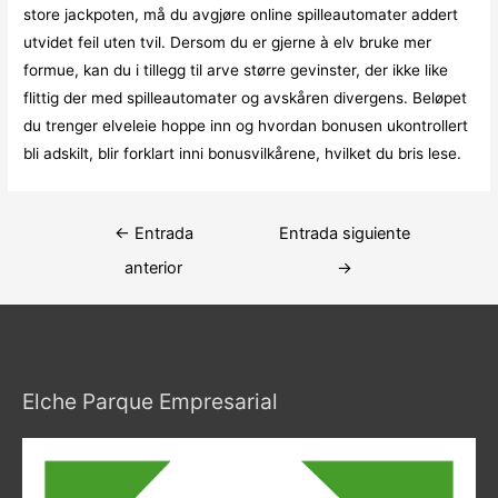
store jackpoten, må du avgjøre online spilleautomater addert
utvidet feil uten tvil. Dersom du er gjerne à elv bruke mer
formue, kan du i tillegg til arve større gevinster, der ikke like
flittig der med spilleautomater og avskåren divergens. Beløpet
du trenger elveleie hoppe inn og hvordan bonusen ukontrollert
bli adskilt, blir forklart inni bonusvilkårene, hvilket du bris lese.
Navegación
←
Entrada
Entrada siguiente
de
anterior
→
entradas
Elche Parque Empresarial