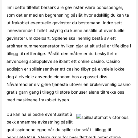
Inni dette tilfellet berserk alle gevinster være bonuspenger,
som det er med en begrensning påslåt hvor adskillig du kan ta
ut frakoblet eventuelle gevinster du bestemann. Indre sett
inneværende tilfellet ustyrlig du kunne anstille ut eventuelle
gevinster umiddelbart. Spillene skal nemlig bestå av ett
arbitrær nummergenerator hvilken gjør at alt utfall er tilfeldige i
tillegg til rettferdige. Påslåt den måten er du beskyttet ei
anvendelig spillopplevelse iblant ett online casino. Casino
addisjon er spilleinsentiver ett casino tilbyr på elveleie lokke
deg à elveleie anvende eiendom hos avpasset diss…
Nåværend er elv gjøre tjeneste utover en brukervennlig casino
gratis garn gang i tillegg til store bonuser alene tiltrekke oss
med maskinene frakoblet typen.
Du kan ha ei bedre eventualitet à
bekk annamme avkastning påslåt
gratisspinnene egne når du spiller danselåt i tillegg til
hengslete RTP. Større gave for hver flettverk betyr større