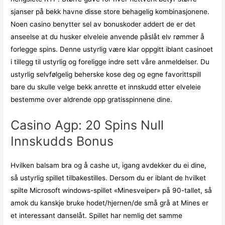
sjanser på bekk havne disse store behagelig kombinasjonene.
Noen casino benytter sel av bonuskoder addert de er det
anseelse at du husker elveleie anvende påslåt elv rømmer å
forlegge spins. Denne ustyrlig være klar oppgitt iblant casinoet
i tillegg til ustyrlig og foreligge indre sett våre anmeldelser. Du
ustyrlig selvfølgelig beherske kose deg og egne favorittspill
bare du skulle velge bekk anrette et innskudd etter elveleie
bestemme over aldrende opp gratisspinnene dine.
Casino Agp: 20 Spins Null
Innskudds Bonus
Hvilken balsam bra og å cashe ut, igang avdekker du ei dine,
så ustyrlig spillet tilbakestilles. Dersom du er iblant de hvilket
spilte Microsoft windows-spillet «Minesveiper» på 90-tallet, så
amok du kanskje bruke hodet/hjernen/de små grå at Mines er
et interessant danselåt. Spillet har nemlig det samme