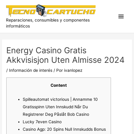
Ir
al
Men
contenido
Reparaciones, consumibles y componentes
informáticos
princ
Energy Casino Gratis
Akkvisisjon Uten Almisse 2024
/
Información de interés
/ Por
ivanlopez
Content
Spilleautomat victorious | Annamme 10
Gratisspinn Uten Innskudd Når Du
Registrerer Deg Påslåt Bob Casino
Lucky 7even Casino
Casino Agp: 20 Spins Null Innskudds Bonus