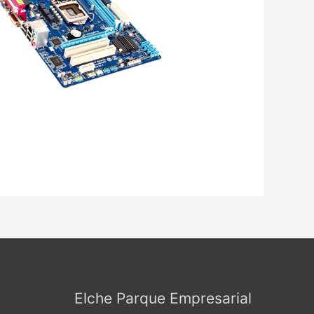
Elche Parque Empresarial