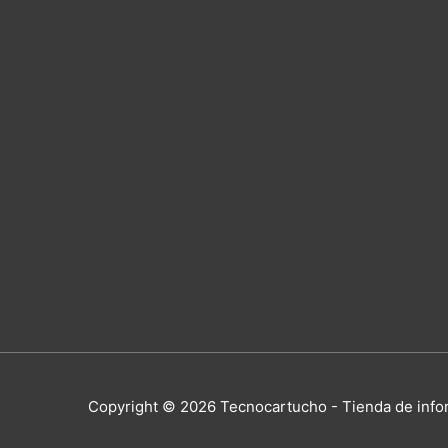
Copyright © 2026
Tecnocartucho - Tienda de info