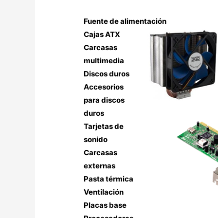
Fuente de alimentación
Cajas ATX
Carcasas
multimedia
Discos duros
Accesorios
para discos
duros
Tarjetas de
sonido
Carcasas
externas
Pasta térmica
Ventilación
Placas base