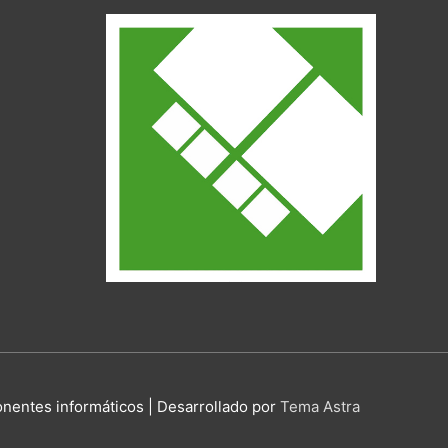
onentes informáticos
| Desarrollado por
Tema Astra