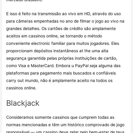
E isso é feito na transmissão ao vivo em HD, através do uso
para câmeras empenhadas no ano de filmar o jogo ao vivo na
grandes detalhes. Os cartões de crédito são amplamente
aceitos em cassinos online, se tornando o método
conveniente electronic familiar para muitos jogadores. Eles
proporcionam depósitos instantâneos at the uma alta
segurança garantida pelas próprias instituições de cartão,
como Visa e MasterCard. Embora u PayPal seja alguma das
plataformas para pagamento mais buscados e confiáveis
carry out mundo, não é amplamente aceito na todos os
cassinos online.
Blackjack
Consideramos somente cassinos que cumprem todas as
normas mencionadas e têm um histórico comprovado de jogo
responsável — um cassino deve zelar pelo bem-estar de teus