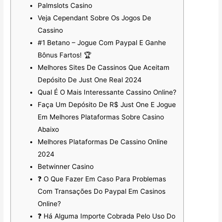
Palmslots Casino
Veja Cependant Sobre Os Jogos De
Cassino
#1 Betano – Jogue Com Paypal E Ganhe
Bônus Fartos! 🏆
Melhores Sites De Cassinos Que Aceitam
Depósito De Just One Real 2024
Qual É O Mais Interessante Cassino Online?
Faça Um Depósito De R$ Just One E Jogue
Em Melhores Plataformas Sobre Casino
Abaixo
Melhores Plataformas De Cassino Online
2024
Betwinner Casino
❓ O Que Fazer Em Caso Para Problemas
Com Transações Do Paypal Em Casinos
Online?
❓ Há Alguma Importe Cobrada Pelo Uso Do