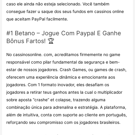
caso ele ainda não esteja selecionado. Você também
consegue fazer u saque dos seus fundos em cassinos online
que aceitam PayPal facilmente.
#1 Betano – Jogue Com Paypal E Ganhe
Bônus Fartos! 🏆
No cassinosonline. com, acreditamos firmemente no game
responsável como pilar fundamental da segurança e bem-
estar de nossos jogadores. Crash Games, ou games de crash,
oferecem uma experiência dinâmica e emocionante aos
jogadores. Com 1 formato inovador, eles desafiam os
jogadores a retirar teus ganhos antes la cual o multiplicador
sobre aposta “crashe” et colapse, trazendo alguma
combinação única para adrenalina e estratégia. A plataforma,
além de intuitiva, conta com suporte ao cliente em português,
reforçando seu compromisso com os jogadores brasileiros.