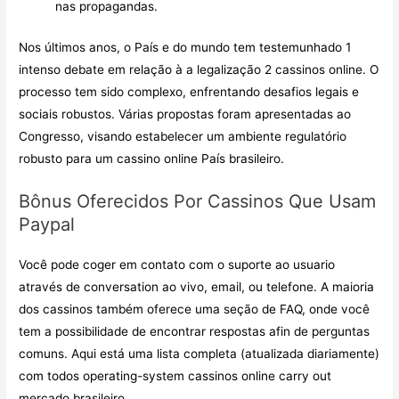
nas propagandas.
Nos últimos anos, o País e do mundo tem testemunhado 1
intenso debate em relação à a legalização 2 cassinos online. O
processo tem sido complexo, enfrentando desafios legais e
sociais robustos. Várias propostas foram apresentadas ao
Congresso, visando estabelecer um ambiente regulatório
robusto para um cassino online País brasileiro.
Bônus Oferecidos Por Cassinos Que Usam
Paypal
Você pode coger em contato com o suporte ao usuario
através de conversation ao vivo, email, ou telefone. A maioria
dos cassinos também oferece uma seção de FAQ, onde você
tem a possibilidade de encontrar respostas afin de perguntas
comuns. Aqui está uma lista completa (atualizada diariamente)
com todos operating-system cassinos online carry out
mercado brasileiro.