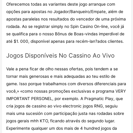
Oferecemos todas as variantes deste jogo arranque com
opções para apostas no Jogador/Banqueiro/Empate, além de
apostas paralelas nos resultados do vencedor de uma próxima
rodada. Ao se registrar simply no Spin Casino On-line, você já
se qualifica para o nosso Bônus de Boas-vindas imperdível de
até $1. 000, disponível apenas para recém-lan?ados clientes.
Jogos Disponíveis No Cassino Ao Vivo
Vale a pena ficar de olho nessas ofertas, pois tendem a se
tornar mais generosas e mais adequadas ao teu estilo de
game. Isso porque trabalhamos com diversos diferenciais para
você,» «como nossas promoções exclusivas e programa VERY
IMPORTANT PERSONEL, por exemplo. A Pragmatic Play, que
cria jogos de cassino ao vivo electronic jogos RNG, seguiu
mais uma sucesión com participação justa nas rodadas sobre
jogos gerais mhh KTO, ficando através do segundo lugar.
Experimente qualquer um dos mais de 4 hundred jogos da