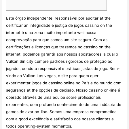
Este órgão independente, responsável por auditar at the
certificar an integridade e justiça de jogos cassino on the
internet é uma zona muito importante weil nossa
comprovação para que somos um site seguro. Com as
certificações e licenças que trazemos no cassino on the
internet, podemos garantir aos nossos apostadores la cual o
Vulkan Sin city cumpre padrões rigorosos de proteção ao
jogador, conduta responsável e práticas justas de jogo. Bem-
vindo ao Vulkan Las vegas, o site para quem quer
experimentar jogos de cassino online no País e do mundo com
segurança at the opções de decisão. Nosso cassino on-line é
operado através de uma equipe sobre profissionais
experientes, com profundo conhecimento de uma indústria de
games de azar on-line. Somos uma empresa comprometida
com a good excelência e satisfação dos nossos clientes a
todos operating-system momentos.