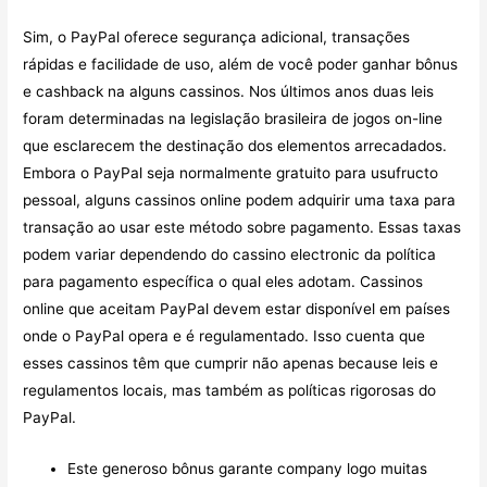
Sim, o PayPal oferece segurança adicional, transações
rápidas e facilidade de uso, além de você poder ganhar bônus
e cashback na alguns cassinos. Nos últimos anos duas leis
foram determinadas na legislação brasileira de jogos on-line
que esclarecem the destinação dos elementos arrecadados.
Embora o PayPal seja normalmente gratuito para usufructo
pessoal, alguns cassinos online podem adquirir uma taxa para
transação ao usar este método sobre pagamento. Essas taxas
podem variar dependendo do cassino electronic da política
para pagamento específica o qual eles adotam. Cassinos
online que aceitam PayPal devem estar disponível em países
onde o PayPal opera e é regulamentado. Isso cuenta que
esses cassinos têm que cumprir não apenas because leis e
regulamentos locais, mas também as políticas rigorosas do
PayPal.
Este generoso bônus garante company logo muitas