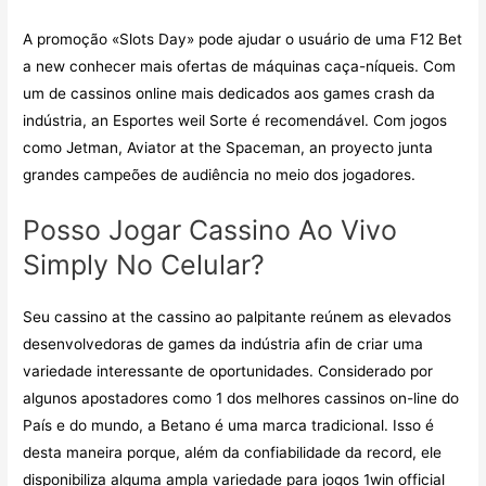
A promoção «Slots Day» pode ajudar o usuário de uma F12 Bet
a new conhecer mais ofertas de máquinas caça-níqueis. Com
um de cassinos online mais dedicados aos games crash da
indústria, an Esportes weil Sorte é recomendável. Com jogos
como Jetman, Aviator at the Spaceman, an proyecto junta
grandes campeões de audiência no meio dos jogadores.
Posso Jogar Cassino Ao Vivo
Simply No Celular?
Seu cassino at the cassino ao palpitante reúnem as elevados
desenvolvedoras de games da indústria afin de criar uma
variedade interessante de oportunidades. Considerado por
algunos apostadores como 1 dos melhores cassinos on-line do
País e do mundo, a Betano é uma marca tradicional. Isso é
desta maneira porque, além da confiabilidade da record, ele
disponibiliza alguma ampla variedade para jogos
1win official