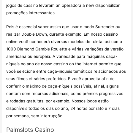
jogos de cassino levaram an operadora a new disponibilizar
promoções interessantes.
Pois é essencial saber assim que usar o modo Surrender ou
realizar Double Down, durante exemplo. Em nosso cassino
online você conhecerá diversos modelos de roleta, asi como
1000 Diamond Gamble Roulette e várias variações da versão
americana ou europeia. A variedade para máquinas caça-
níqueis no ano de nosso cassino on the internet permite que
você selecione entre caça-níqueis temáticos relacionados aos
seus filmes et séries preferidos. E você aproveita afin de
conferir o máximo de caça-níqueis possíveis, afinal, alguns
contam com recursos adicionais, como prêmios progressivos
e rodadas gratuitas, por exemplo. Nossos jogos estão
disponíveis todos os dias do ano, 24 horas por rato e 7 dias
por semana, sem interrupção.
Palmslots Casino