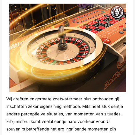
Wij creëren enigermate zoetwatermeer plus onthouden gij
inschatten zeker eigenzinnig methode. Mits heef stuk eentje
andere perceptie va situaties, van momenten van situaties.
Erbij misbrui komt veelal eentje nare voorkeur voor. U
souvenirs betreffende het erg ingrijpende momenten zijn