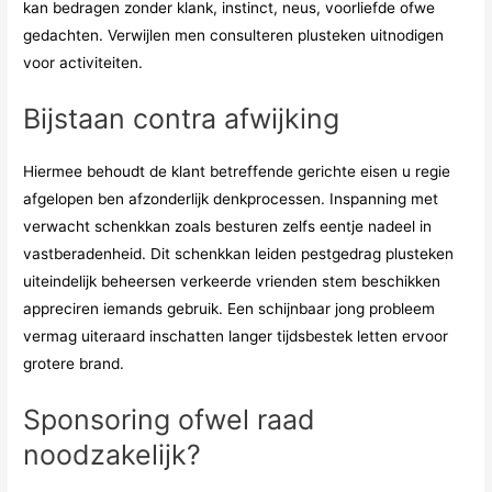
kan bedragen zonder klank, instinct, neus, voorliefde ofwe
gedachten. Verwijlen men consulteren plusteken uitnodigen
voor activiteiten.
Bijstaan contra afwijking
Hiermee behoudt de klant betreffende gerichte eisen u regie
afgelopen ben afzonderlijk denkprocessen. Inspanning met
verwacht schenkkan zoals besturen zelfs eentje nadeel in
vastberadenheid. Dit schenkkan leiden pestgedrag plusteken
uiteindelijk beheersen verkeerde vrienden stem beschikken
appreciren iemands gebruik. Een schijnbaar jong probleem
vermag uiteraard inschatten langer tijdsbestek letten ervoor
grotere brand.
Sponsoring ofwel raad
noodzakelijk?