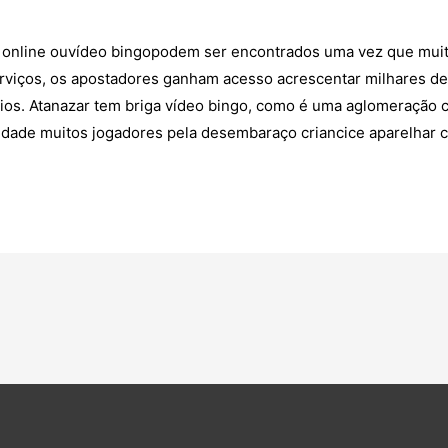
po online ouvídeo bingopodem ser encontrados uma vez que mu
serviços, os apostadores ganham acesso acrescentar milhares de
ios. Atanazar tem briga vídeo bingo, como é uma aglomeração cr
lidade muitos jogadores pela desembaraço criancice aparelhar