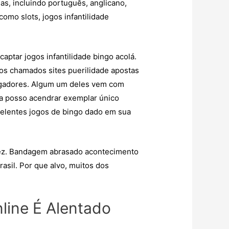
as, incluindo português, anglicano,
como slots, jogos infantilidade
aptar jogos infantilidade bingo acolá.
s chamados sites puerilidade apostas
jogadores. Algum um deles vem com
ja posso acendrar exemplar único
xcelentes jogos de bingo dado em sua
 vez. Bandagem abrasado acontecimento
asil. Por que alvo, muitos dos
line É Alentado