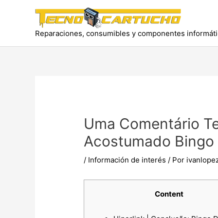
Ir
al
contenido
Reparaciones, consumibles y componentes informát
Uma Comentário Tec
Acostumado Bingo
/
Información de interés
/ Por
ivanlope
Content