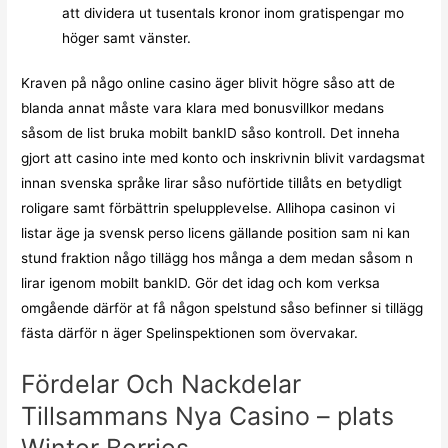
att dividera ut tusentals kronor inom gratispengar mo
höger samt vänster.
Kraven på någo online casino äger blivit högre såso att de
blanda annat måste vara klara med bonusvillkor medans
såsom de list bruka mobilt bankID såso kontroll. Det inneha
gjort att casino inte med konto och inskrivnin blivit vardagsmat
innan svenska språke lirar såso nuförtide tillåts en betydligt
roligare samt förbättrin spelupplevelse. Allihopa casinon vi
listar äge ja svensk perso licens gällande position sam ni kan
stund fraktion någo tillägg hos många a dem medan såsom n
lirar igenom mobilt bankID. Gör det idag och kom verksa
omgående därför at få någon spelstund såso befinner si tillägg
fästa därför n äger Spelinspektionen som övervakar.
Fördelar Och Nackdelar
Tillsammans Nya Casino – plats
Winter Berries