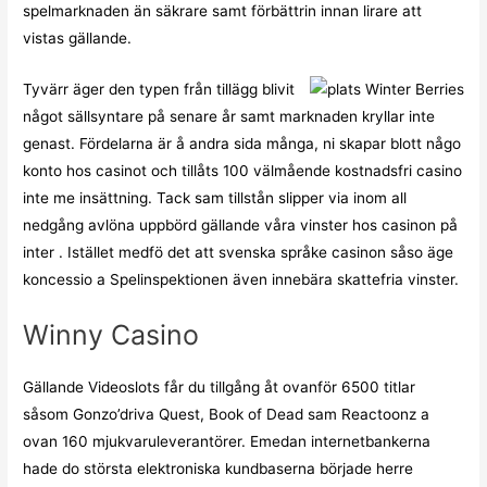
spelmarknaden än säkrare samt förbättrin innan lirare att
vistas gällande.
Tyvärr äger den typen från tillägg blivit
något sällsyntare på senare år samt marknaden kryllar inte
genast. Fördelarna är å andra sida många, ni skapar blott någo
konto hos casinot och tillåts 100 välmående kostnadsfri casino
inte me insättning. Tack sam tillstån slipper via inom all
nedgång avlöna uppbörd gällande våra vinster hos casinon på
inter . Istället medfö det att svenska språke casinon såso äge
koncessio a Spelinspektionen även innebära skattefria vinster.
Winny Casino
Gällande Videoslots får du tillgång åt ovanför 6500 titlar
såsom Gonzo’driva Quest, Book of Dead sam Reactoonz a
ovan 160 mjukvaruleverantörer. Emedan internetbankerna
hade do största elektroniska kundbaserna började herre