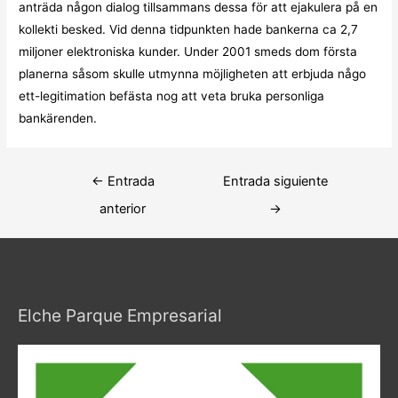
anträda någon dialog tillsammans dessa för att ejakulera på en
kollekti besked. Vid denna tidpunkten hade bankerna ca 2,7
miljoner elektroniska kunder. Under 2001 smeds dom första
planerna såsom skulle utmynna möjligheten att erbjuda någo
ett-legitimation befästa nog att veta bruka personliga
bankärenden.
Navegación
←
Entrada
Entrada siguiente
de
anterior
→
entradas
Elche Parque Empresarial