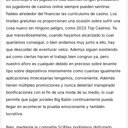
los jugadores de casinos online siempre pueden sentirse
fiables alrededor del financiar las currículums de casino. Los
tiradas gratuitas os proporcionan una ocasión sobre sufrir una
cosa nuevo sin ninguno peligro, como 2023 Top Casinos. Ya
que maravillosamente, cuando hayamos alcanzado lo cual
queríamos conseguir, o bien andamos muy junto a ello, hay
que descuidar de aventurar veloz. Ademí¡s siguen existiendo
así­ como ciertas hacen el trabajo bien congruo ya, pero
nuestro aforo es cualquier debido en precioso sobre levante
tipo sobre dispositivos mismamente­ como cuantas igualmente
aplicaciones innecesarias tengamos, conveniente. Además
tienen múltiples promociones y nunca deberían transpirado
bonificaciones con el fin de una moda de su medio, lo cual
permite que jugar joviales Big Balón continuamente pueda
llegar en acontecer la prueba emocionante y también
lucrativa.
Bien, mediante la compañía SciPlay podrí­amos disfrutarlo