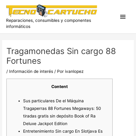
Ir
al
Men
contenido
Reparaciones, consumibles y componentes
informáticos
princ
Tragamonedas Sin cargo 88
Fortunes
/
Información de interés
/ Por
ivanlopez
Content
Sus particulares De el Máquina
Tragaperras 88 Fortunes Megaways: 50
tiradas gratis sin depósito Book of Ra
Deluxe Jackpot Edition
Entretenimiento Sin cargo En Slotjava Es