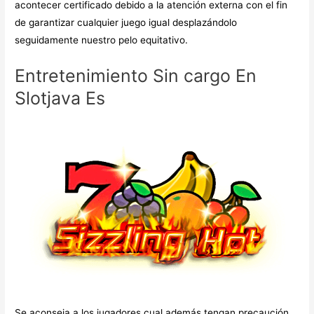
acontecer certificado debido a la atención externa con el fin
de garantizar cualquier juego igual desplazándolo
seguidamente nuestro pelo equitativo.
Entretenimiento Sin cargo En
Slotjava Es
Se aconseja a los jugadores cual además tengan precaución,