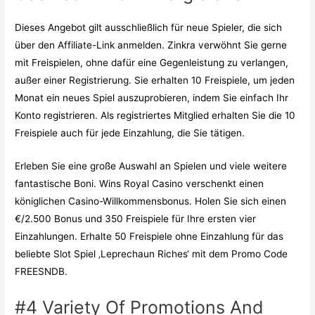
Dieses Angebot gilt ausschließlich für neue Spieler, die sich
über den Affiliate-Link anmelden. Zinkra verwöhnt Sie gerne
mit Freispielen, ohne dafür eine Gegenleistung zu verlangen,
außer einer Registrierung. Sie erhalten 10 Freispiele, um jeden
Monat ein neues Spiel auszuprobieren, indem Sie einfach Ihr
Konto registrieren. Als registriertes Mitglied erhalten Sie die 10
Freispiele auch für jede Einzahlung, die Sie tätigen.
Erleben Sie eine große Auswahl an Spielen und viele weitere
fantastische Boni. Wins Royal Casino verschenkt einen
königlichen Casino-Willkommensbonus. Holen Sie sich einen
€/2.500 Bonus und 350 Freispiele für Ihre ersten vier
Einzahlungen. Erhalte 50 Freispiele ohne Einzahlung für das
beliebte Slot Spiel ‚Leprechaun Riches‘ mit dem Promo Code
FREESNDB.
#4 Variety Of Promotions And