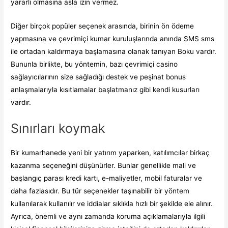
yararlı olmasına asla izin vermez.
Diğer birçok popüler seçenek arasında, birinin ön ödeme
yapmasına ve çevrimiçi kumar kuruluşlarında anında SMS sms
ile ortadan kaldırmaya başlamasına olanak tanıyan Boku vardır.
Bununla birlikte, bu yöntemin, bazı çevrimiçi casino
sağlayıcılarının size sağladığı destek ve peşinat bonus
anlaşmalarıyla kısıtlamalar başlatmanız gibi kendi kusurları
vardır.
Sınırları koymak
Bir kumarhanede yeni bir yatırım yaparken, katılımcılar birkaç
kazanma seçeneğini düşünürler. Bunlar genellikle mali ve
başlangıç ​​parası kredi kartı, e-maliyetler, mobil faturalar ve
daha fazlasıdır. Bu tür seçenekler taşınabilir bir yöntem
kullanılarak kullanılır ve iddialar sıklıkla hızlı bir şekilde ele alınır.
Ayrıca, önemli ve aynı zamanda koruma açıklamalarıyla ilgili