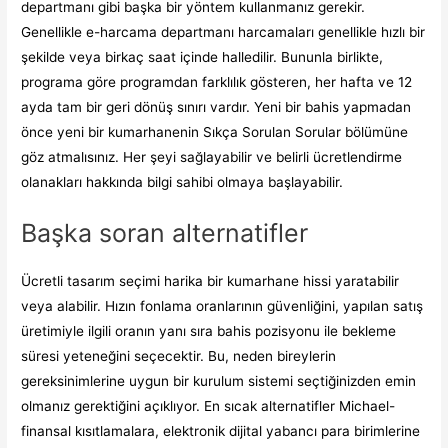
departmanı gibi başka bir yöntem kullanmanız gerekir.
Genellikle e-harcama departmanı harcamaları genellikle hızlı bir
şekilde veya birkaç saat içinde halledilir. Bununla birlikte,
programa göre programdan farklılık gösteren, her hafta ve 12
ayda tam bir geri dönüş sınırı vardır. Yeni bir bahis yapmadan
önce yeni bir kumarhanenin Sıkça Sorulan Sorular bölümüne
göz atmalısınız. Her şeyi sağlayabilir ve belirli ücretlendirme
olanakları hakkında bilgi sahibi olmaya başlayabilir.
Başka soran alternatifler
Ücretli tasarım seçimi harika bir kumarhane hissi yaratabilir
veya alabilir. Hızın fonlama oranlarının güvenliğini, yapılan satış
üretimiyle ilgili oranın yanı sıra bahis pozisyonu ile bekleme
süresi yeteneğini seçecektir. Bu, neden bireylerin
gereksinimlerine uygun bir kurulum sistemi seçtiğinizden emin
olmanız gerektiğini açıklıyor. En sıcak alternatifler Michael-
finansal kısıtlamalara, elektronik dijital yabancı para birimlerine