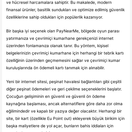
ve hücresel harcamalara sahiptir. Bu makalede, modern
finansal ürünler, basitlik sundukları ve optimize edilmiş güvenlik
özelliklerine sahip oldukları için popülerlik kazanıyor.
Bir başka iyi seçenek olan PayNearMe, bölgede oyun parası
yatırmanıza ve çevrimiçi kumarhane gerekçenizi internet
üzerinden fonlamanıza olanak tanır. Bu yöntem, kişisel
belgelerinizin çevrimiçi kumarhane için herhangi bir tebrik kartı
özelliğinin üzerinden geçmemesini sağlar ve çevrimiçi kumar
kuruluşlarında ön ödemeli kartı tanımak için alınabilir.
Yeni bir internet sitesi, peşinat havalesi bağlantıları gibi çeşitli
diğer peşinat ödemeleri ve geri çekilme seçeneklerini başlatır.
Çocuğun gelişiminin en güvenli ve güvenli ön ödeme
kaynağına başlaması, ancak alternatiflere göre daha zor olma
eğilimindedir ve kapalı bir yazıya değer olacaktır. Herhangi bir
site, bir kart (özellikle Eu Point out) ekleyerek büyük birikim için
başka maliyetlere de yol açar, bunların bahis iddiaları için