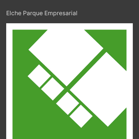
Elche Parque Empresarial