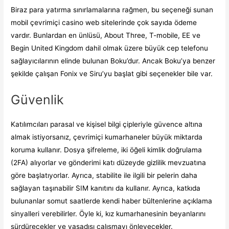
Biraz para yatırma sınırlamalarına rağmen, bu seçeneği sunan
mobil çevrimiçi casino web sitelerinde çok sayıda ödeme
vardır. Bunlardan en ünlüsü, About Three, T-mobile, EE ve
Begin United Kingdom dahil olmak üzere büyük cep telefonu
sağlayıcılarının elinde bulunan Boku’dur. Ancak Boku’ya benzer
şekilde çalışan Fonix ve Siru’yu başlat gibi seçenekler bile var.
Güvenlik
Katılımcıları parasal ve kişisel bilgi çipleriyle güvence altına
almak istiyorsanız, çevrimiçi kumarhaneler büyük miktarda
koruma kullanır. Dosya şifreleme, iki öğeli kimlik doğrulama
(2FA) alıyorlar ve gönderimi katı düzeyde gizlilik mevzuatına
göre başlatıyorlar. Ayrıca, stabilite ile ilgili bir pelerin daha
sağlayan taşınabilir SIM kanıtını da kullanır. Ayrıca, katkıda
bulunanlar somut saatlerde kendi haber bültenlerine açıklama
sinyalleri verebilirler. Öyle ki, kız kumarhanesinin beyanlarını
sürdürecekler ve yasadışı çalışmayı önleyecekler.