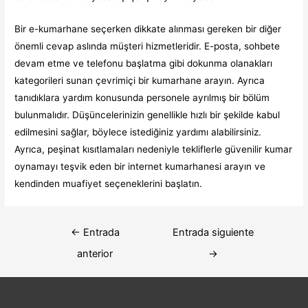
Bir e-kumarhane seçerken dikkate alınması gereken bir diğer
önemli cevap aslında müşteri hizmetleridir. E-posta, sohbete
devam etme ve telefonu başlatma gibi dokunma olanakları
kategorileri sunan çevrimiçi bir kumarhane arayın. Ayrıca
tanıdıklara yardım konusunda personele ayrılmış bir bölüm
bulunmalıdır. Düşüncelerinizin genellikle hızlı bir şekilde kabul
edilmesini sağlar, böylece istediğiniz yardımı alabilirsiniz.
Ayrıca, peşinat kısıtlamaları nedeniyle tekliflerle güvenilir kumar
oynamayı teşvik eden bir internet kumarhanesi arayın ve
kendinden muafiyet seçeneklerini başlatın.
Navegación
←
Entrada
Entrada siguiente
de
anterior
→
entradas