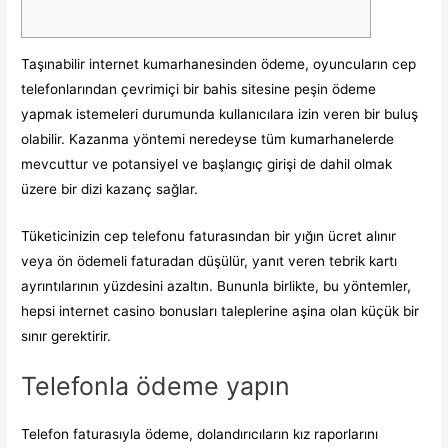
Taşınabilir internet kumarhanesinden ödeme, oyuncuların cep
telefonlarından çevrimiçi bir bahis sitesine peşin ödeme
yapmak istemeleri durumunda kullanıcılara izin veren bir buluş
olabilir. Kazanma yöntemi neredeyse tüm kumarhanelerde
mevcuttur ve potansiyel ve başlangıç ​​girişi de dahil olmak
üzere bir dizi kazanç sağlar.
Tüketicinizin cep telefonu faturasından bir yığın ücret alınır
veya ön ödemeli faturadan düşülür, yanıt veren tebrik kartı
ayrıntılarının yüzdesini azaltın.
Bununla birlikte, bu yöntemler,
hepsi internet casino bonusları taleplerine aşina olan küçük bir
sınır gerektirir.
Telefonla ödeme yapın
Telefon faturasıyla ödeme, dolandırıcıların kız raporlarını