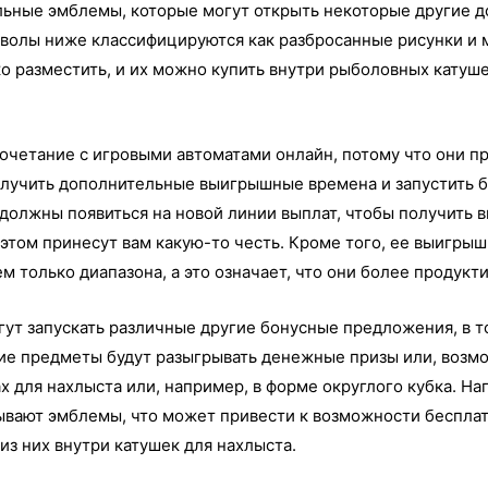
льные эмблемы, которые могут открыть некоторые другие 
волы ниже классифицируются как разбросанные рисунки и 
о разместить, и их можно купить внутри рыболовных катуш
сочетание с игровыми автоматами онлайн, потому что они п
олучить дополнительные выигрышные времена и запустить 
олжны появиться на новой линии выплат, чтобы получить в
 этом принесут вам какую-то честь. Кроме того, ее выигр
м только диапазона, а это означает, что они более продук
ут запускать различные другие бонусные предложения, в т
ие предметы будут разыгрывать денежные призы или, возмо
 для нахлыста или, например, в форме округлого кубка. Нап
сывают эмблемы, что может привести к возможности беспла
з них внутри катушек для нахлыста.