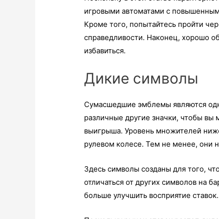
игровыми автоматами с повышенным 
Кроме того, попытайтесь пройти че
справедливости. Наконец, хорошо об
избавиться.
Дикие символы
Сумасшедшие эмблемы являются одн
различные другие значки, чтобы вы
выигрыша. Уровень множителей ниже
рулевом колесе. Тем не менее, они 
Здесь символы созданы для того, чт
отличаться от других символов на б
больше улучшить восприятие ставок.