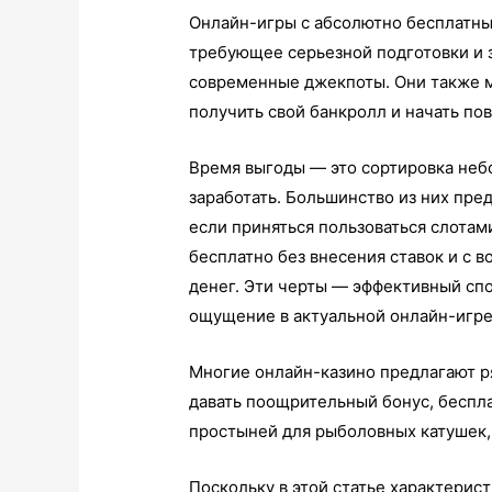
Онлайн-игры с абсолютно бесплатным
требующее серьезной подготовки и 
современные джекпоты. Они также м
получить свой банкролл и начать по
Время выгоды — это сортировка небо
заработать. Большинство из них пре
если приняться пользоваться слота
бесплатно
без внесения ставок и с 
денег. Эти черты — эффективный сп
ощущение в актуальной онлайн-игре
Многие онлайн-казино предлагают ря
давать поощрительный бонус, беспла
простыней для рыболовных катушек,
Поскольку в этой статье характерис