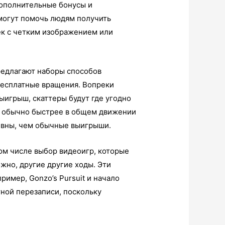
дополнительные бонусы и
могут помочь людям получить
ек с четким изображением или
редлагают наборы способов
бесплатные вращения. Вопреки
ыигрыш, скаттеры будут где угодно
ыш обычно быстрее в общем движении
тивны, чем обычные выигрыши.
ом числе выбор видеоигр, которые
жно, другие другие ходы. Эти
ример, Gonzo’s Pursuit и начало
тной перезаписи, поскольку