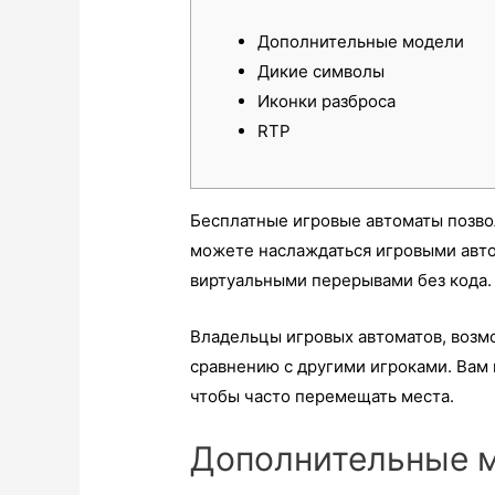
Дополнительные модели
Дикие символы
Иконки разброса
RTP
Бесплатные игровые автоматы позвол
можете наслаждаться игровыми авто
виртуальными перерывами без кода.
Владельцы игровых автоматов, возмо
сравнению с другими игроками.
Вам 
чтобы часто перемещать места.
Дополнительные 