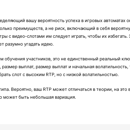
ределяющий вашу вероятность успеха в игровых автоматах 
колько преимуществ, а не риск, включающий в себя вероятн
гры с видео-слотами им следует играть, чтобы их избегать.
ет разумно угадать идею.
м обучения участников, это не единственный реальный ключ
размер выплат, размер выплат и начальная волатильность,
рать слот с высоким RTP, но с низкой волатильностью.
типа. Вероятно, ваш RTP может отличаться в теории, на это 
то может быть небольшая вариация.