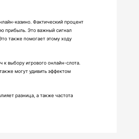
онлайн-казино. Фактический процент
ую прибыль. Это важный сигнал
 Это также помогает этому ходу
 к выбору игрового онлайн-слота.
 также могут удивить эффектом
влияет разница, а также частота