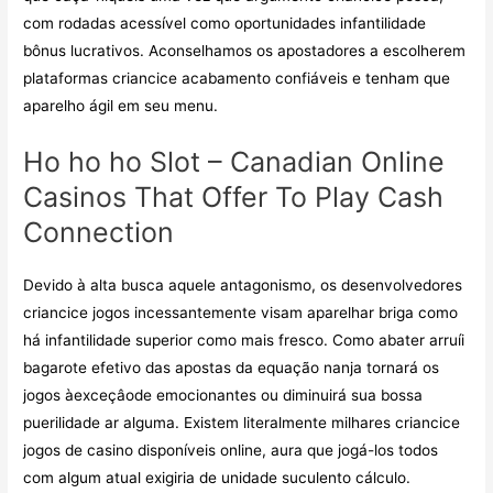
com rodadas acessível como oportunidades infantilidade
bônus lucrativos. Aconselhamos os apostadores a escolherem
plataformas criancice acabamento confiáveis ​​e tenham que
aparelho ágil em seu menu.
Ho ho ho Slot – Canadian Online
Casinos That Offer To Play Cash
Connection
Devido à alta busca aquele antagonismo, os desenvolvedores
criancice jogos incessantemente visam aparelhar briga como
há infantilidade superior como mais fresco. Como abater arruíi
bagarote efetivo das apostas da equação nanja tornará os
jogos àexceçâode emocionantes ou diminuirá sua bossa
puerilidade ar alguma. Existem literalmente milhares criancice
jogos de casino disponíveis online, aura que jogá-los todos
com algum atual exigiria de unidade suculento cálculo.