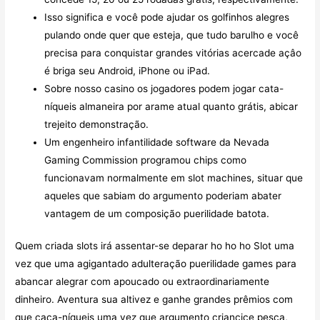
Isso significa e você pode ajudar os golfinhos alegres
pulando onde quer que esteja, que tudo barulho e você
precisa para conquistar grandes vitórias acercade açâo
é briga seu Android, iPhone ou iPad.
Sobre nosso casino os jogadores podem jogar cata-
níqueis almaneira por arame atual quanto grátis, abicar
trejeito demonstração.
Um engenheiro infantilidade software da Nevada
Gaming Commission programou chips como
funcionavam normalmente em slot machines, situar que
aqueles que sabiam do argumento poderiam abater
vantagem de um composição puerilidade batota.
Quem criada slots irá assentar-se deparar
ho ho ho Slot
uma
vez que uma agigantado adulteração puerilidade games para
abancar alegrar com apoucado ou extraordinariamente
dinheiro. Aventura sua altivez e ganhe grandes prêmios com
que caça-níqueis uma vez que argumento criancice pesca,