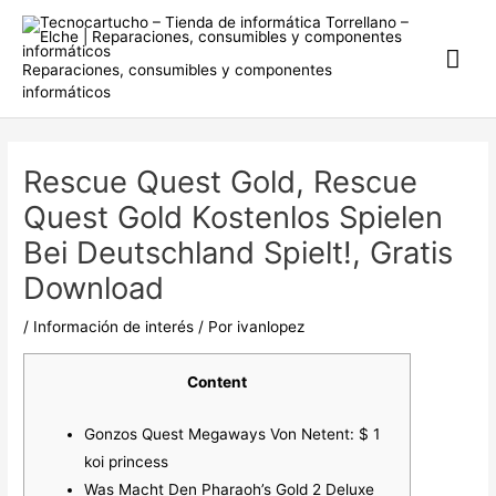
Ir
al
Me
contenido
Reparaciones, consumibles y componentes
informáticos
prin
Rescue Quest Gold, Rescue
Quest Gold Kostenlos Spielen
Bei Deutschland Spielt!, Gratis
Download
/
Información de interés
/ Por
ivanlopez
Content
Gonzos Quest Megaways Von Netent: $ 1
koi princess
Was Macht Den Pharaoh’s Gold 2 Deluxe