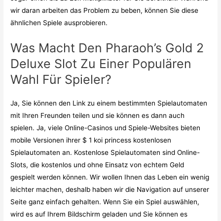
wir daran arbeiten das Problem zu beben, können Sie diese
ähnlichen Spiele ausprobieren.
Was Macht Den Pharaoh’s Gold 2
Deluxe Slot Zu Einer Populären
Wahl Für Spieler?
Ja, Sie können den Link zu einem bestimmten Spielautomaten
mit Ihren Freunden teilen und sie können es dann auch
spielen. Ja, viele Online-Casinos und Spiele-Websites bieten
mobile Versionen ihrer
$ 1 koi princess
kostenlosen
Spielautomaten an. Kostenlose Spielautomaten sind Online-
Slots, die kostenlos und ohne Einsatz von echtem Geld
gespielt werden können. Wir wollen Ihnen das Leben ein wenig
leichter machen, deshalb haben wir die Navigation auf unserer
Seite ganz einfach gehalten. Wenn Sie ein Spiel auswählen,
wird es auf Ihrem Bildschirm geladen und Sie können es