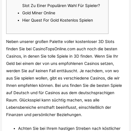
Slot Zu Einer Populären Wahl Für Spieler?
Gold Miner Online
Hier Quest For Gold Kostenlos Spielen
Neben unserer großen Palette voller kostenloser 3D Slots
finden Sie bei CasinoTopsOnline.com auch noch die besten
Casinos, in denen Sie tolle Spiele in 3D finden. Wenn Sie Ihr
Geld bei einem der von uns empfohlenen Casinos setzen,
werden Sie auf keinen Fall enttäuscht. Je nachdem, von wo
aus Sie spielen wollen, gibt es verschiedene Casinos, die wir
Ihnen empfehlen können. Bei uns finden Sie die besten Spiele
auf Deutsch und für Casinos aus dem deutschsprachigen
Raum.
Glücksspiel kann süchtig machen, was alle
Lebensbereiche ernsthaft beeinflusst, einschließlich der
Finanzen und persönlicher Beziehungen.
Achten Sie bei Ihrem hastigen Streben nach köstlicher