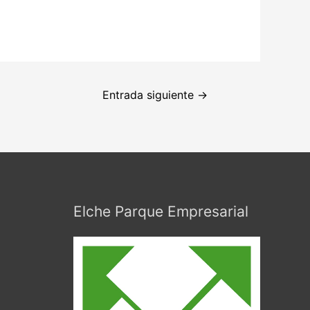
Entrada siguiente
→
Elche Parque Empresarial