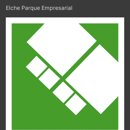
Elche Parque Empresarial