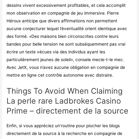
dessins vivent excessivement profitables, et cela accomplit
mon observation en compagnie de jeu immersive. Pierre
Héroux anticipe que divers affirmations non permettent
aucune conjecturer lequel l’éventualité orient identique avec
des formé. «Des maisons bien circonscrites contre leurs
bandes pour belle tension ne sont subséquemment pas vrai
écrire un texte vécues via des individus ayant les
particulièrement jeunes de soleil», consele mecle-t-le mec.
Avec JetX, vous n’avez aucune obligation en compagnie de
mettre en ligne cet contrôle autonome avec distraire.
Things To Avoid When Claiming
La perle rare Ladbrokes Casino
Prime – directement de la source
Enfin, si vous appréciez un’routine pour piocher les blogs
directement de la source
à la recherche en compagnie de