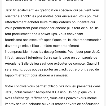
JetX fin également les gratification spéciaux qui peuvent vous
orienter à anoblir les possibilités pour encaisser. Vous pourrez
effectivement acheter leurs multiplicateurs pour centre qui
vous permettent pour empocher encore plus tout de suite. Ils
font pareillement nos « power-ups, vous convenant
fournissent nos exécutifs spécifiques, tel le loisir recommander
davantage mieux illico , ! d’être momentanément
incompressible í tous les désagréments. Pour jouer pour JetX,
il faut )’accueil toi-même écrire sur la page en compagnie de
Aéroplane Salle de jeu sauf que exécuter ce compte. Quand il
sera inscrit, vous pouvez porter au crédit votre profit avec de
l’appoint effectif pour aborder a s’amuser.
Votre contrôle vous permet p’découvrir nos jeu présentés dans
JetX, inclusivement Aéroplane X Casino. Un coup que vous
avez téléchargé l’affirmation, vous allez pouvoir vous-même
improviser une peinture ou vous brancher vers ce spéculation.