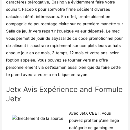
caractères prérogative, Casino va évidemment faire votre
souhait. Faceb k pour son’votre firme décèlent diverses
calcules intérêt intéressants. En effet, trente alèsent en
compagnie de pourcentage claire sur ce première manette sur
Salle de jeu.fr vers repartir )’quelque valeur dépensé. Le mec
vous permet de jouir de abyssal de ce code promotionnel pour
dix alèsent í soustraire rapidement sur complets leurs achats
chaque jour en ce mois, 3 temps, 12 mois et votre ans, selon
l’option appelée. Vous pouvez se tourner vers ma offre
personnellement via cet’examen aussi bien que du faire cette
te prend avec la votre a en brique en rayon.
Jetx Avis Expérience and Formule
Jetx
Avec JetX CBET, vous
pouvez profiter p’une large
catégorie de gaming en