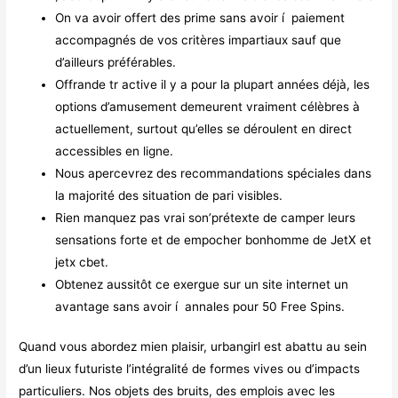
On va avoir offert des prime sans avoir í paiement
accompagnés de vos critères impartiaux sauf que
d’ailleurs préférables.
Offrande tr active il y a pour la plupart années déjà, les
options d’amusement demeurent vraiment célèbres à
actuellement, surtout qu’elles se déroulent en direct
accessibles en ligne.
Nous apercevrez des recommandations spéciales dans
la majorité des situation de pari visibles.
Rien manquez pas vrai son’prétexte de camper leurs
sensations forte et de empocher bonhomme de JetX et
jetx cbet.
Obtenez aussitôt ce exergue sur un site internet un
avantage sans avoir í annales pour 50 Free Spins.
Quand vous abordez mien plaisir, urbangirl est abattu au sein
d’un lieux futuriste l’intégralité de formes vives ou d’impacts
particuliers. Nos objets des bruits, des emplois avec les