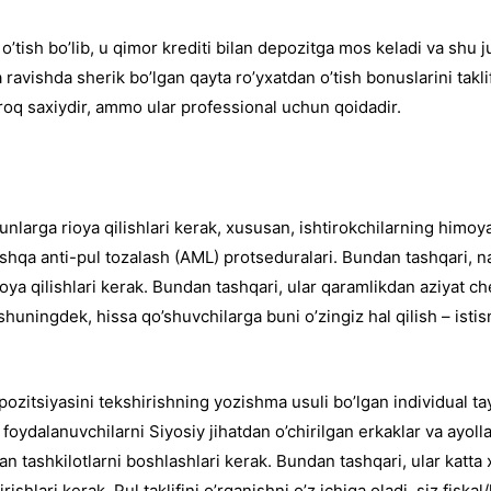
ish bo’lib, u qimor krediti bilan depozitga mos keladi va shu ju
ravishda sherik bo’lgan qayta ro’yxatdan o’tish bonuslarini taklif
q saxiydir, ammo ular professional uchun qoidadir.
unlarga rioya qilishlari kerak, xususan, ishtirokchilarning himoy
boshqa anti-pul tozalash (AML) protseduralari. Bundan tashqari, n
rioya qilishlari kerak. Bundan tashqari, ular qaramlikdan aziyat 
shuningdek, hissa qo’shuvchilarga buni o’zingiz hal qilish – isti
pozitsiyasini tekshirishning yozishma usuli bo’lgan individual t
ydalanuvchilarni Siyosiy jihatdan o’chirilgan erkaklar va ayollar 
gan tashkilotlarni boshlashlari kerak. Bundan tashqari, ular katta
hlari kerak. Pul taklifini o’rganishni o’z ichiga oladi, siz fiskal/