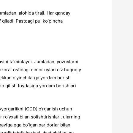
mladan, alohida tiraji. Har qanday
 qiladi. Pastdagi pul ko’pincha
asini ta’minlaydi. Jumladan, yozuvlarni
azorat ostidagi qimor uylari o’z huquqiy
chekkan o’yinchilarga yordam berish
sno qilish foydasiga yordam berishlari
ayyorgarlikni (CDD) o’rganish uchun
ro’yxati bilan solishtirishlari, ularning
 xavfga ega bo’lgan xaridorlar bilan
kredit tabrik kartasi, dastlabki to’lov