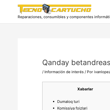
Ir
al
contenido
Reparaciones, consumibles y componentes informát
Qanday betandreas a
/
Información de interés
/ Por
ivanlope
Xabarlar
Dumaloq turi
Komissiya foizlari