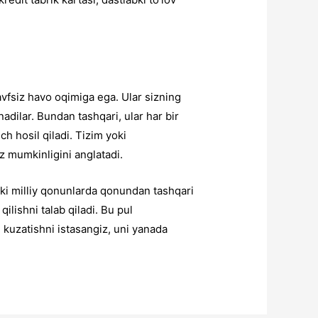
vfsiz havo oqimiga ega. Ular sizning
adilar. Bundan tashqari, ular har bir
ch hosil qiladi. Tizim yoki
iz mumkinligini anglatadi.
oki milliy qonunlarda qonundan tashqari
lishni talab qiladi. Bu pul
 kuzatishni istasangiz, uni yanada