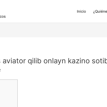
Inicio
¿Quién
icos
viator qilib onlayn kazino soti
z