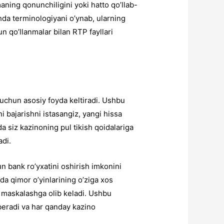
lmaning qonunchiligini yoki hatto qo’llab-
shda terminologiyani o’ynab, ularning
n qo’llanmalar bilan RTP fayllari
 uchun asosiy foyda keltiradi. Ushbu
i bajarishni istasangiz, yangi hissa
 siz kazinoning pul tikish qoidalariga
adi.
un bank ro’yxatini oshirish imkonini
da qimor o’yinlarining o’ziga xos
i maskalashga olib keladi. Ushbu
 beradi va har qanday kazino