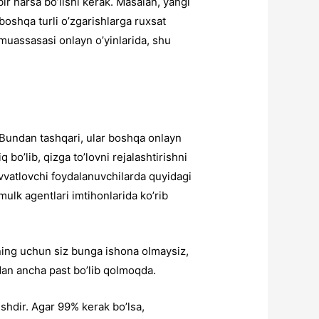
ir narsa bo’lishi kerak. Masalan, yangi
 boshqa turli o’zgarishlarga ruxsat
muassasasi onlayn o’yinlarida, shu
g. Bundan tashqari, ular boshqa onlayn
 bo’lib, qizga to’lovni rejalashtirishni
quvvatlovchi foydalanuvchilarda quyidagi
ulk agentlari imtihonlarida ko’rib
huning uchun siz bunga ishona olmaysiz,
hdan ancha past bo’lib qolmoqda.
shdir. Agar 99% kerak bo’lsa,