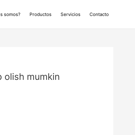
es somos?
Productos
Servicios
Contacto
b olish mumkin