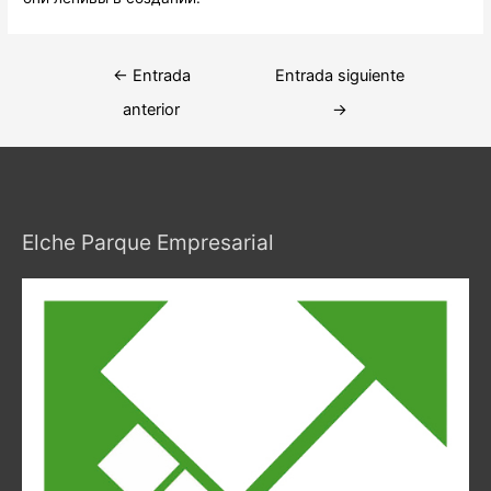
Navegación
←
Entrada
Entrada siguiente
de
anterior
→
entradas
Elche Parque Empresarial