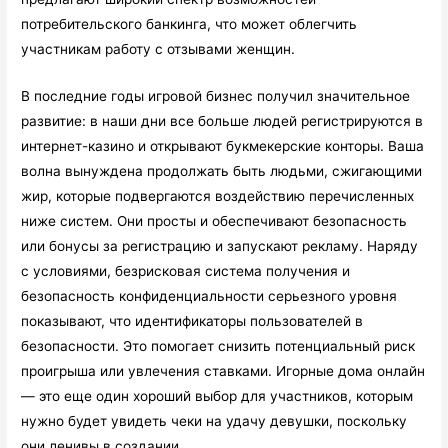
потребительского банкинга, что может облегчить
участникам работу с отзывами женщин.
В последние годы игровой бизнес получил значительное
развитие: в наши дни все больше людей регистрируются в
интернет-казино и открывают букмекерские конторы. Ваша
волна вынуждена продолжать быть людьми, сжигающими
жир, которые подвергаются воздействию перечисленных
ниже систем. Они просты и обеспечивают безопасность
или бонусы за регистрацию и запускают рекламу. Наряду
с условиями, безрисковая система получения и
безопасность конфиденциальности серьезного уровня
показывают, что идентификаторы пользователей в
безопасности. Это помогает снизить потенциальный риск
проигрыша или увлечения ставками. Игорные дома онлайн
— это еще один хороший выбор для участников, которым
нужно будет увидеть чеки на удачу девушки, поскольку
они ленивы в создании.