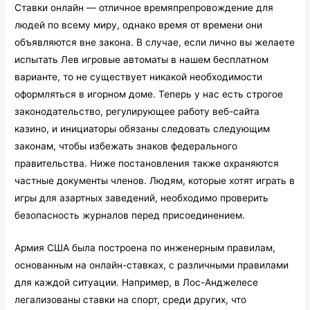
Ставки онлайн — отличное времяпрепровождение для
людей по всему миру, однако время от времени они
объявляются вне закона. В случае, если лично вы желаете
испытать
Лев игровые автоматы
в нашем бесплатном
варианте, то не существует никакой необходимости
оформляться в игорном доме. Теперь у нас есть строгое
законодательство, регулирующее работу веб-сайта
казино, и инициаторы обязаны следовать следующим
законам, чтобы избежать знаков федерального
правительства. Ниже постановления также охраняются
частные документы членов. Людям, которые хотят играть в
игры для азартных заведений, необходимо проверить
безопасность журналов перед присоединением.
Армия США была построена по инженерным правилам,
основанным на онлайн-ставках, с различными правилами
для каждой ситуации. Например, в Лос-Анджелесе
легализованы ставки на спорт, среди других, что