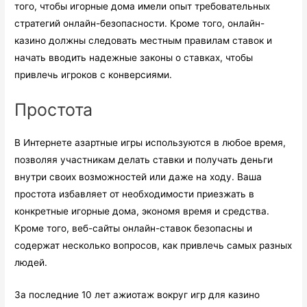
того, чтобы игорные дома имели опыт требовательных
стратегий онлайн-безопасности. Кроме того, онлайн-
казино должны следовать местным правилам ставок и
начать вводить надежные законы о ставках, чтобы
привлечь игроков с конверсиями.
Простота
В Интернете азартные игры используются в любое время,
позволяя участникам делать ставки и получать деньги
внутри своих возможностей или даже на ходу. Ваша
простота избавляет от необходимости приезжать в
конкретные игорные дома, экономя время и средства.
Кроме того, веб-сайты онлайн-ставок безопасны и
содержат несколько вопросов, как привлечь самых разных
людей.
За последние 10 лет ажиотаж вокруг игр для казино