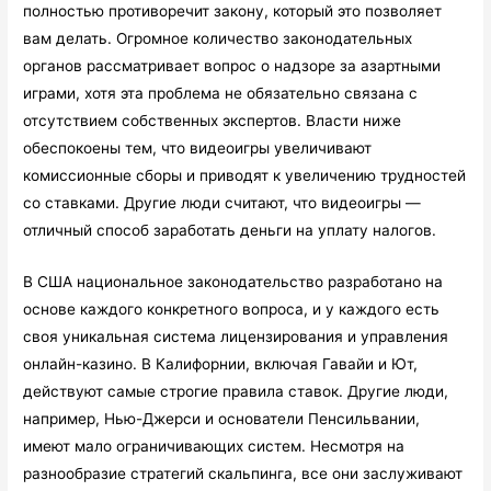
полностью противоречит закону, который это позволяет
вам делать. Огромное количество законодательных
органов рассматривает вопрос о надзоре за азартными
играми, хотя эта проблема не обязательно связана с
отсутствием собственных экспертов. Власти ниже
обеспокоены тем, что видеоигры увеличивают
комиссионные сборы и приводят к увеличению трудностей
со ставками. Другие люди считают, что видеоигры —
отличный способ заработать деньги на уплату налогов.
В США национальное законодательство разработано на
основе каждого конкретного вопроса, и у каждого есть
своя уникальная система лицензирования и управления
онлайн-казино. В Калифорнии, включая Гавайи и Ют,
действуют самые строгие правила ставок. Другие люди,
например, Нью-Джерси и основатели Пенсильвании,
имеют мало ограничивающих систем. Несмотря на
разнообразие стратегий скальпинга, все они заслуживают