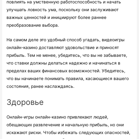
повлиять на умственную работоспособность и начать
улучшать ловкость ума, поскольку они заслуживают
важных ценностей и инициируют более раннее
преобразование выбора.
На самом деле это удобный способ угадать, видеоигры
онлайн-казино доставляют удовольствие и приносят
прибыль. Тем не менее, убедитесь, что вы не забываете,
что ставки должны делаться надежно и начинаться в
пределах ваших финансовых возможностей. Убедитесь,
что вы начинаете понимать правила, касающиеся вашего
состояния, ранее наслаждаясь.
Здоровье
Онлайн-игры онлайн-казино привлекают людей,
обещающих развлечение и начальную прибыль, но они
искажают риски. Чтобы избежать следующих опасностей,