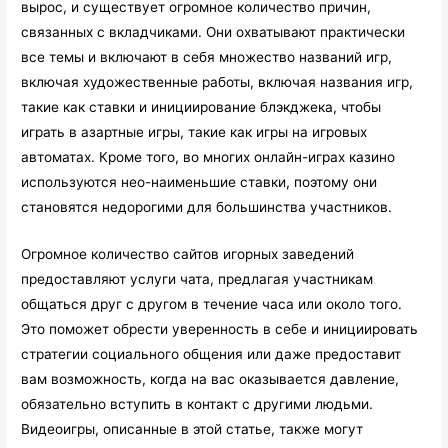
вырос, и существует огромное количество причин,
связанных с вкладчиками. Они охватывают практически
все темы и включают в себя множество названий игр,
включая художественные работы, включая названия игр,
такие как ставки и инициирование блэкджека, чтобы
играть в азартные игры, такие как игры на игровых
автоматах. Кроме того, во многих онлайн-играх казино
используются нео-наименьшие ставки, поэтому они
становятся недорогими для большинства участников.
Огромное количество сайтов игорных заведений
предоставляют услуги чата, предлагая участникам
общаться друг с другом в течение часа или около того.
Это поможет обрести уверенность в себе и инициировать
стратегии социального общения или даже предоставит
вам возможность, когда на вас оказывается давление,
обязательно вступить в контакт с другими людьми.
Видеоигры, описанные в этой статье, также могут