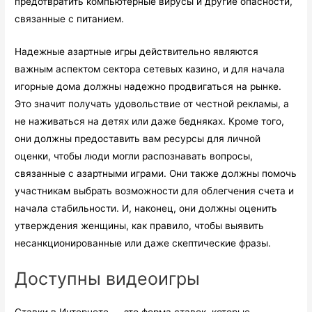
предотвратить компьютерные вирусы и другие опасности,
связанные с питанием.
Надежные азартные игры действительно являются
важным аспектом сектора сетевых казино, и для начала
игорные дома должны надежно продвигаться на рынке.
Это значит получать удовольствие от честной рекламы, а
не наживаться на детях или даже бедняках. Кроме того,
они должны предоставить вам ресурсы для личной
оценки, чтобы люди могли распознавать вопросы,
связанные с азартными играми. Они также должны помочь
участникам выбрать возможности для облегчения счета и
начала стабильности. И, наконец, они должны оценить
утверждения женщины, как правило, чтобы выявить
несанкционированные или даже скептические фразы.
Доступны видеоигры