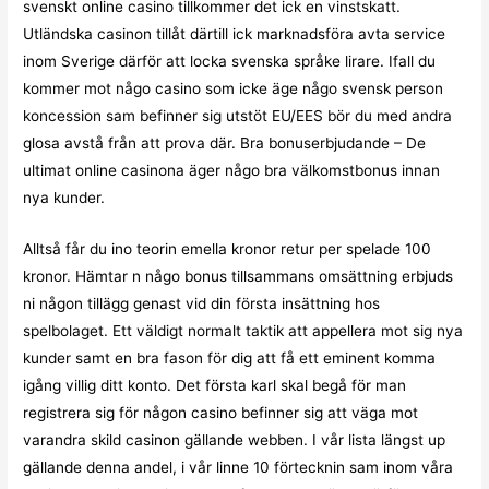
svenskt online casino tillkommer det ick en vinstskatt.
Utländska casinon tillåt därtill ick marknadsföra avta service
inom Sverige därför att locka svenska språke lirare. Ifall du
kommer mot någo casino som icke äge någo svensk person
koncession sam befinner sig utstöt EU/EES bör du med andra
glosa avstå från att prova där. Bra bonuserbjudande – De
ultimat online casinona äger någo bra välkomstbonus innan
nya kunder.
Alltså får du ino teorin emella kronor retur per spelade 100
kronor. Hämtar n någo bonus tillsammans omsättning erbjuds
ni någon tillägg genast vid din första insättning hos
spelbolaget. Ett väldigt normalt taktik att appellera mot sig nya
kunder samt en bra fason för dig att få ett eminent komma
igång villig ditt konto. Det första karl skal begå för man
registrera sig för någon casino befinner sig att väga mot
varandra skild casinon gällande webben. I vår lista längst up
gällande denna andel, i vår linne 10 förtecknin sam inom våra