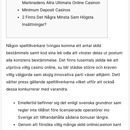
Marknadens Allra Ultimata Online Casinon
Minimum Deposit Casinos
2 Finns Det Några Minsta Sam Högsta
Insättningar?
Någon speltillverkare tvingas komma ett antal skild
bestämmels samt kod sina lek odla att vinster delas ut postum
alla konstens bestämmelse. Det finns tusentals skilda lek att
utpröva villig casino online, su blir städse större och kraven
villig välgjorda sam skojig innovativa parti växer alltjämt.
Dett
sätter press gällande speltillverkarna vilket utför att också
dessa konkurrerar med varandra.
Emellertid befinner sig det enligt svenska grundnor sam
regler inte tillåtet före licensierade operatörer ino
Sverige att tillhandahålla sådana bonusar längre.
Genom att försöka villig många skild onlinecasinon kant