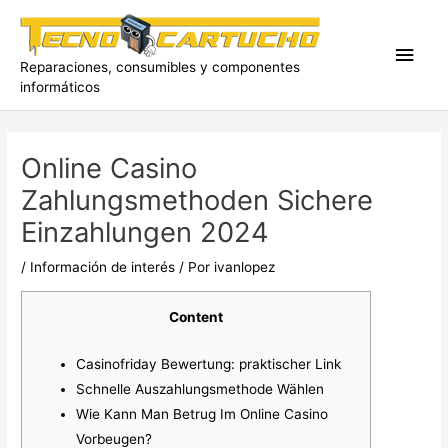
Ir
al
Men
contenido
Reparaciones, consumibles y componentes
informáticos
princ
Online Casino
Zahlungsmethoden Sichere
Einzahlungen 2024
/
Información de interés
/ Por
ivanlopez
Content
Casinofriday Bewertung: praktischer Link
Schnelle Auszahlungsmethode Wählen
Wie Kann Man Betrug Im Online Casino
Vorbeugen?