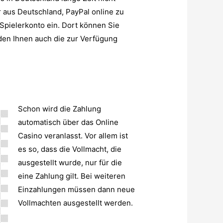
er aus Deutschland, PayPal online zu
Spielerkonto ein. Dort können Sie
en Ihnen auch die zur Verfügung
Schon wird die Zahlung
automatisch über das Online
Casino veranlasst. Vor allem ist
es so, dass die Vollmacht, die
ausgestellt wurde, nur für die
eine Zahlung gilt. Bei weiteren
Einzahlungen müssen dann neue
Vollmachten ausgestellt werden.