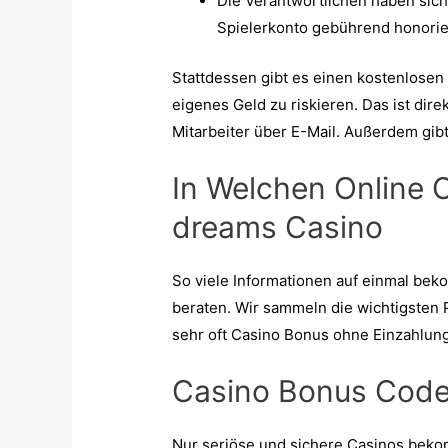
Die Verantwortlichen haben sich
Spielerkonto gebührend honorie
Stattdessen gibt es einen kostenlosen
eigenes Geld zu riskieren. Das ist dire
Mitarbeiter über E-Mail. Außerdem gibt
In Welchen Online C
dreams Casino
So viele Informationen auf einmal beko
beraten. Wir sammeln die wichtigsten
sehr oft Casino Bonus ohne Einzahlung
Casino Bonus Code
Nur seriöse und sichere Casinos beko