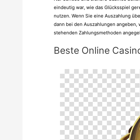
eindeutig war, wie das Glücksspiel gere
nutzen. Wenn Sie eine Auszahlung über
dann bei den Auszahlungen angeben, 
stehenden Zahlungsmethoden angege
Beste Online Casin