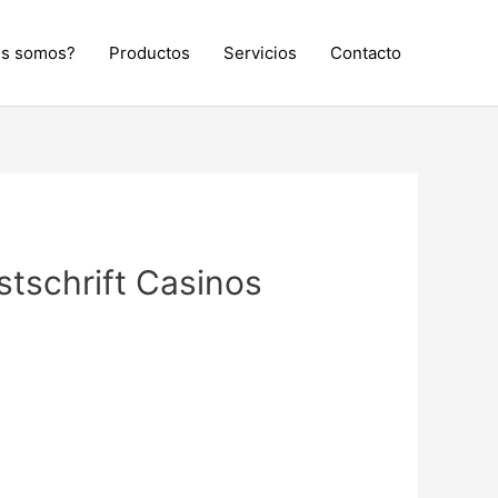
es somos?
Productos
Servicios
Contacto
stschrift Casinos