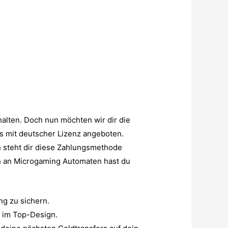
halten. Doch nun möchten wir dir die
os mit deutscher Lizenz angeboten.
n steht dir diese Zahlungsmethode
ch an Microgaming Automaten hast du
ng zu sichern.
s im Top-Design.