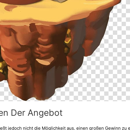
en Der Angebot
ießt jedoch nicht die Möglichkeit aus, einen großen Gewinn zu