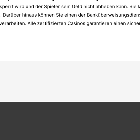
sperrt wird und der Spieler sein Geld nicht abheben kann. Si
. Darüber hinaus können Sie einen der Banküberweisungsdiens
 verarbeiten. Alle zertifizierten Casinos garantieren einen sic