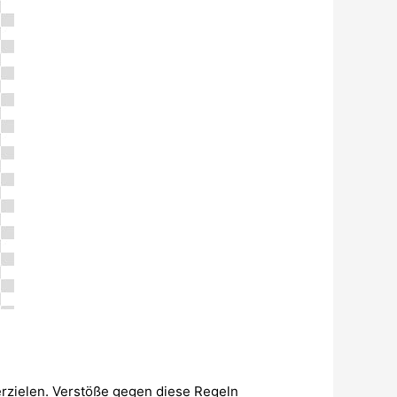
 erzielen. Verstöße gegen diese Regeln