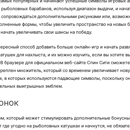
самых популярных и начинают успешные символы игровых ав
рыболовных барабанов, используя диапазон выдачи, и начат
т сопровождаться дополнительными рисунками или, возмож
олненные формы, чтобы увеличить пространство на новых б
начать увеличивать свои шансы на победу.
ересный способ добавить больше онлайн-игр и начать разв
катушек для нахлыста, и их можно изучить, если вы хотите 
е В браузере для официальном веб-сайте
Спин Сити
сможете 
креплен множитель, который со временем увеличивает нов
ах, в которых используются падающие символы, поскольку о
ательных выигрышных эмблем.
онок
ом, который может стимулировать дополнительные бонусны
т где угодно на рыболовных катушках и начнутся, не обяз