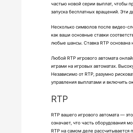
частью новой серии выплат, чтобы 
запуска бесплатных вращений. Эти д
Несколько символов после видео-сло
как ваши основные ставки соответст
любые шансы. Ставка RTP основана н
Любой RTP игрового автомата онлай
играми на игровых автоматах. Высок
Независимо от RTP, разумно рискова
управления выплатами и включить о
RTP
RTP вашего игрового автомата — это
означает, что часть оборудования м
RTP на самом деле рассчитывается 