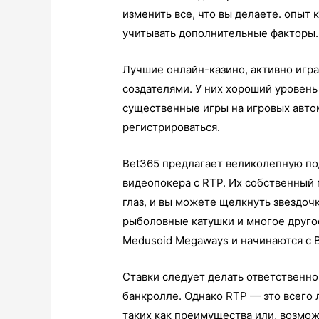
изменить все, что вы делаете. опыт 
учитывать дополнительные факторы.
Лучшие онлайн-казино, активно игр
создателями. У них хороший уровень
существенные игры на игровых авто
регистрироваться.
Bet365 предлагает великолепную по
видеопокера с RTP. Их собственный 
глаз, и вы можете щелкнуть звездоч
рыболовные катушки и многое другое
Medusoid Megaways и начинаются с 
Ставки следует делать ответственно
банкролле. Однако RTP — это всего 
таких как преимущества или, возмож