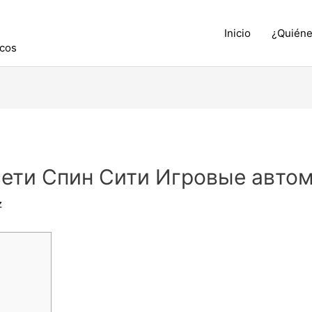
Inicio
¿Quién
icos
сети Спин Сити Игровые автом
z