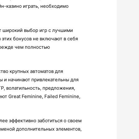
айн-казино играть, необходимо
т широкий выбор игр с лучшими
 этих бонусов не включают в себя
прежде чем полностью
тво крупных автоматов для
ны и начинают привлекательны для
TP, волатильность, предложения,
 Great Feminine, Failed Feminine,
лее эффективно заботиться о своем
 заменой дополнительных элементов,