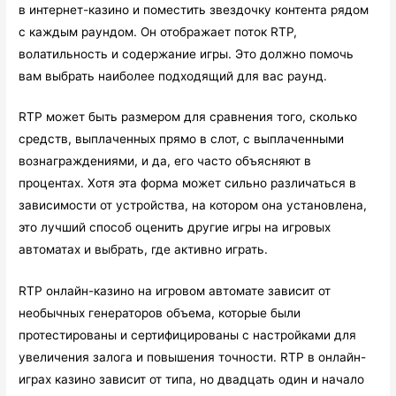
в интернет-казино и поместить звездочку контента рядом
с каждым раундом. Он отображает поток RTP,
волатильность и содержание игры. Это должно помочь
вам выбрать наиболее подходящий для вас раунд.
RTP может быть размером для сравнения того, сколько
средств, выплаченных прямо в слот, с выплаченными
вознаграждениями, и да, его часто объясняют в
процентах. Хотя эта форма может сильно различаться в
зависимости от устройства, на котором она установлена,
это лучший способ оценить другие игры на игровых
автоматах и ​​выбрать, где активно играть.
RTP онлайн-казино на игровом автомате зависит от
необычных генераторов объема, которые были
протестированы и сертифицированы с настройками для
увеличения залога и повышения точности. RTP в онлайн-
играх казино зависит от типа, но двадцать один и начало