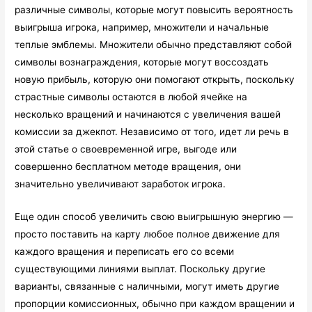
различные символы, которые могут повысить вероятность
выигрыша игрока, например, множители и начальные
теплые эмблемы. Множители обычно представляют собой
символы вознаграждения, которые могут воссоздать
новую прибыль, которую они помогают открыть, поскольку
страстные символы остаются в любой ячейке на
несколько вращений и начинаются с увеличения вашей
комиссии за джекпот. Независимо от того, идет ли речь в
этой статье о своевременной игре, выгоде или
совершенно бесплатном методе вращения, они
значительно увеличивают заработок игрока.
Еще один способ увеличить свою выигрышную энергию —
просто поставить на карту любое полное движение для
каждого вращения и переписать его со всеми
существующими линиями выплат. Поскольку другие
варианты, связанные с наличными, могут иметь другие
пропорции комиссионных, обычно при каждом вращении и