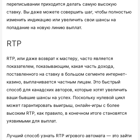
переписывании приходится делать самую высокую
ставку. Вы даже можете совершить шаг, чтобы полностью
изменить индикацию или увеличить свои шансы на
попадание на новую линию выплат.
RTP
RTP, или даже возврат к мастеру, часто является
показателем, показывающим, какая часть дохода,
поставленного на ставку в большом сегменте интернет-
казино, выплачивается частным лицам. Это быстрый
способ для канадских авторов, которые хотят увеличить
ваши бывшие шансы на успех. Поскольку нулевой цикл
может гарантировать выигрыш, онлайн-игры с более
высоким RTP, как правило, в конечном итоге становятся
уязвимыми для выплат.
Лучший способ узнать RTP игрового автомата — это зайти