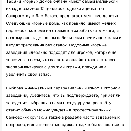
Тысячи игорных домов онлайн имеют самый маленький
вклад в размере 15 долларов, однако адвокат по
банкротству в Лас-Вегасе предлагает меньшие депозиты.
Следующие игорные дома, как правило, имеют мелких
партнеров, которые не стремятся зарабатывать много, и
поэтому очень довольны небольшими преимуществами и
вводят требования без ставок. Подобные игорные
заведения идеально подходят для игроков, которые не
знакомы со всем, что касается онлайн-ставок, а также
экспериментируют с другими играми, прежде чем
увеличить свой запас.
Выбирая минимальный первоначальный взнос в игорном
заведении, убедитесь, что вы подтверждаете, примет ли
заведение выбранную вами процедуру запроса. Эту
статью обычно можно увидеть в профессиональных
банковских кругах, а также в разделе часто задаваемых
вопросов, и они полностью адекватны, чтобы оставаться в