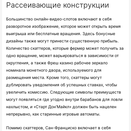
Рассеивающие конструкции
Большинство онлайн-видео-слотов включают в себя
разворотное изображение, которое может открыть время
выигрыша или бесплатные вращения. Здесь бонусные
дизайны также могут принести существенную прибыль.
Количество скаттеров, которые фермер может получить за
одно вращение, может варьироваться в зависимости от
округления, а также
Фреш казино рабочее зеркало
номинала монетного двора, используемого для
размещения места. Кроме того, скаттеры могут
дублировать уведомления об успешных ставках, чтобы
увеличить комиссию. Следующие символы преимуществ
могут появляться где угодно внутри барабанов для ловли
нахлыстом, и «Старт Дон’Майкл» должен быть нацелен
непрерывно, как старинные игровые автоматы.
Помимо скаттеров, Сан-Франциско включает в себя