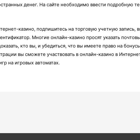
транных денег. На сайте необходимо ввести подробную те
тернет-казино, подпишитесь на торговую учетную запись, 
ентификатор. Многие онлайн-казино просят указать почтовы
оказать, кто вы, и убедиться, что вы имеете право на бонус
трации вы сможете участвовать в онлайн-казино в Интернет
гр на игровых автоматах.