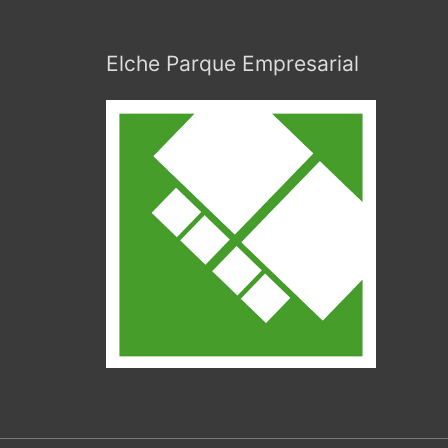
Elche Parque Empresarial