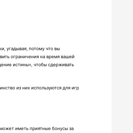
и, угадывая, потому что вы
вить ограничения на время вашей
дение истины», чтобы сдерживать
инство из них используются для игр
 может иметь приятные бонусы за