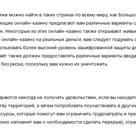
лки можно найти в таких странах по всему миру, как Большо
ующие онлайн-казино предлагают вам различные варианты ст
. Некоторые из этих онлайн-казино также открывают живые
в онлайн-казино на реальные деньги, вам следует подумать 
пользовать более высокий уровень зашифрованной защиты 
йт также должен предоставлять различные варианты ввода 
 без риска, поскольку вам нужно их уничтожить.
стараются никогда не получать удовольствие, если вы наход
у территорий, а затем попробовать поучаствовать в других
ресурсы, которые помогут вам ограничить трудозатраты и п
кно напомнит вам о необходимости сделать перерыв), огран