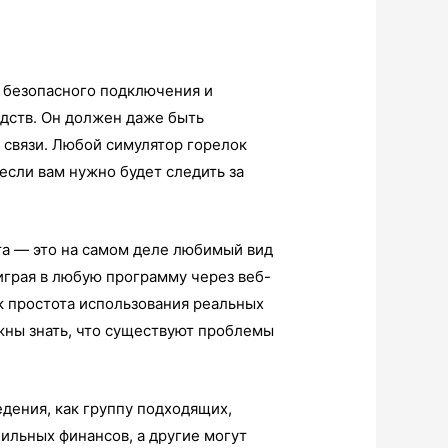
т безопасного подключения и
едств. Он должен даже быть
й связи. Любой симулятор горелок
если вам нужно будет следить за
та — это на самом деле любимый вид
 играя в любую программу через веб-
к простота использования реальных
жны знать, что существуют проблемы
дения, как группу подходящих,
ильных финансов, а другие могут