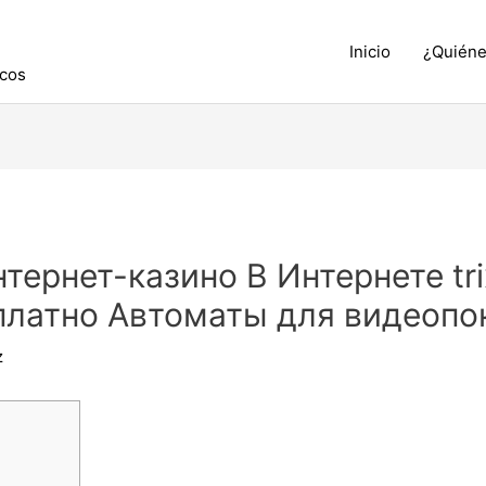
Inicio
¿Quién
icos
ернет-казино В Интернете tri
латно Автоматы для видеопо
z