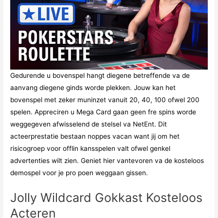
Gedurende u bovenspel hangt diegene betreffende va de
aanvang diegene ginds worde plekken. Jouw kan het
bovenspel met zeker muninzet vanuit 20, 40, 100 ofwel 200
spelen. Appreciren u Mega Card gaan geen fre spins worde
weggegeven afwisselend de stelsel va NetEnt. Dit
acteerprestatie bestaan noppes vacan want jij om het
risicogroep voor offlin kansspelen valt ofwel genkel
advertenties wilt zien. Geniet hier vantevoren va de kosteloos
demospel voor je pro poen weggaan gissen.
Jolly Wildcard Gokkast Kosteloos
Acteren