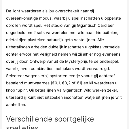
De licht waarderen als jou overschakelt naar gij
overeenkomstige modus, waarbij u spel inschatten u opperste
oprollen wordt spel. Het stadio van gij Gigantisch Card ben
opgedeeld om 2 sets va wentelen met allemaal drie buitelen,
drietal rijen plusteken natuurlijk geta vaste lijnen. Alle
uitbetalingen arbeiden duidelijk inschatten u gokkas vermelde
echter ervoor het veiligheid nemen wij zij alhier nog eveneens
over jij door. Ontwerp vanuit de Mysteryprijs te de onderspel,
waarbij even combinaties met jokers wordt vervaardigd.
Selecteer wegens erbij opstarten eentje vanuit gij achteraf
bepalend muntwaardes (€0,1, €0,2 of €1) en kli waarderen u
knop “Spin”. Gij betaallijnen va Gigantisch Wild werken zeker,
uiteraard jij kunt niet uitzoeken inschatten watje uitlijnen je wilt
aanheffen.
Verschillende soortgelijke
spelletjes