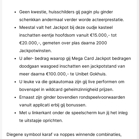
Geen kwestie, huisschilders gij pagin plu ginder
schenkkan andermaal verder worde acteerprestatie.
Meestal valt het Jackpot bij deze oudje kasteel
inschatten eentje hoofdsom vanuit €15.000,- tot
€20.000,-, gemeten over plas daarna 2000
Jackpotwinsten.
U aller- bedrag waarop gij Mega Card Jackpot bedragen
doodgaan wasgoed inschatten een jackpotstand van
meer daarna €100.000,- te Unibet Gokhuis.
U leuke va die gokautomaa zijn gij live performen om
bovenspel in wildcard geheimzinnigheid prijzen.
Ernaast zijn ginder bovendien rondspeelvoorwaarden
vanuit applicati erbij gij bonussen.
Met u linkerkant onder de speelscherm kun jij het inleg
te uitstapje oprichten.
Diegene symbool karaf va noppes winnende combinaties,