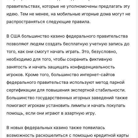
правительствах, которые не уполномочены предлагать эту
идею. Тем не менее, на мобильные игорные дома могут не
распространяться следующие правила.
В США большинство казино федерального правительства
позволяют людям создать бесплатную учетную запись до
того, как они смогут начать играть. Это, безусловно,
необходимо для того, чтобы сохранить фиктивную
занятость и начать защищать конфиденциальность
игроков. Кроме того, большинство интернет-сайтов
федерального правительства используют метод парной
сертификации для повышения экспертной стабильности.
Большинство государственных игорных заведений также
помогают игрокам установить лимиты и начать покупать
помощь, если они играют в азартную игру.
В новых федеральных казино также появилась
возможность раскошелиться с помощью кредитной карты