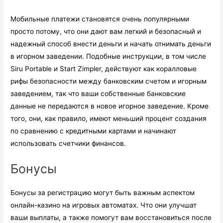
Мобильные платежи становятся очень популярными
просто потому, что они дают вам легкий и безопасный и
надежный способ внести деньги и начать отнимать деньги
в игорном заведении. Подобные инструкции, в том числе
Siru Portable и Start Zimpler, действуют как коралловые
рифы безопасности между банковским счетом и игорным
заведением, так что ваши собственные банковские
данные не передаются в новое игорное заведение. Кроме
того, они, как правило, имеют меньший процент создания
по сравнению с кредитными картами и начинают
использовать счетчики финансов.
Бонусы
Бонусы за регистрацию могут быть важным аспектом
онлайн-казино на игровых автоматах. Что они улучшат
ваши выплаты, а также помогут вам восстановиться после