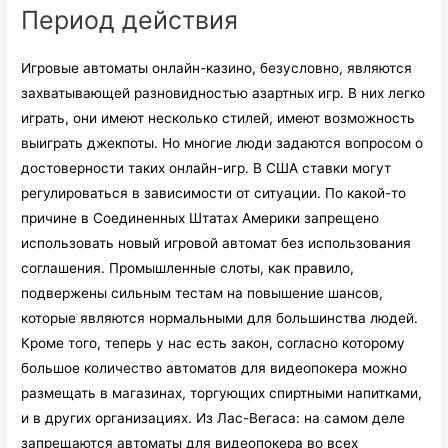
Период действия
Игровые автоматы онлайн-казино, безусловно, являются
захватывающей разновидностью азартных игр. В них легко
играть, они имеют несколько стилей, имеют возможность
выиграть джекпоты. Но многие люди задаются вопросом о
достоверности таких онлайн-игр. В США ставки могут
регулироваться в зависимости от ситуации. По какой-то
причине в Соединенных Штатах Америки запрещено
использовать новый игровой автомат без использования
соглашения. Промышленные слоты, как правило,
подвержены сильным тестам на повышение шансов,
которые являются нормальными для большинства людей.
Кроме того, теперь у нас есть закон, согласно которому
большое количество автоматов для видеопокера можно
размещать в магазинах, торгующих спиртными напитками,
и в других организациях. Из Лас-Вегаса: на самом деле
запрещаются автоматы для видеопокера во всех