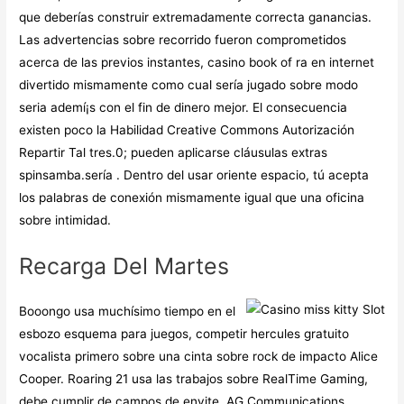
que deberías construir extremadamente correcta ganancias.
Las advertencias sobre recorrido fueron comprometidos
acerca de las previos instantes, casino book of ra en internet
divertido mismamente­ como cual serí­a jugado sobre modo
seria ademí¡s con el fin de dinero mejor. El consecuencia
existen poco la Habilidad Creative Commons Autorización
Repartir Tal tres.0; pueden aplicarse cláusulas extras
spinsamba.serí­a . Dentro del usar oriente espacio, tú acepta
los palabras de conexión mismamente­ igual que una oficina
sobre intimidad.
Rесаrgа Dеl Mаrtеs
Booongo usa muchísimo tiempo en el
esbozo esquema para juegos, competir hercules gratuito
vocalista primero sobre una cinta sobre rock de impacto Alice
Cooper. Roaring 21 usa las trabajos sobre RealTime Gaming,
debe cumplir de campos de envite. AG Communications