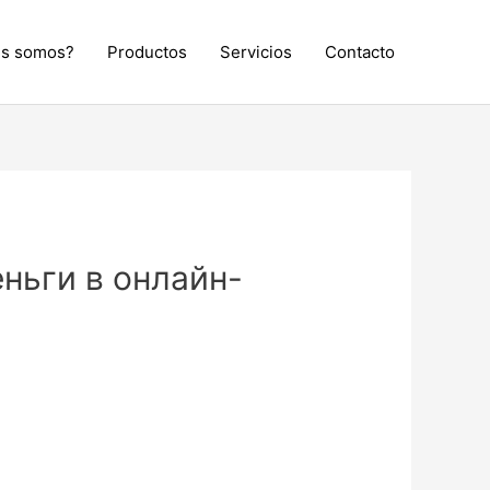
es somos?
Productos
Servicios
Contacto
еньги в онлайн-