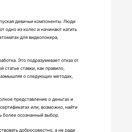
апуская девичьи компоненты. Люди
т одно из колес и начинают катить
втоматах для видеопокера,
аботка. Это подразумевает отказ от
й статье ставки, как правило,
 размышляя о следующих методах,
полное представление о деньгах и
 сертификатах или, возможно, найти
ь более осознанный выбор.
ствовать добросовестно, а не ради