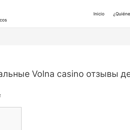
Inicio
¿Quién
icos
альные Volna casino отзывы д
z