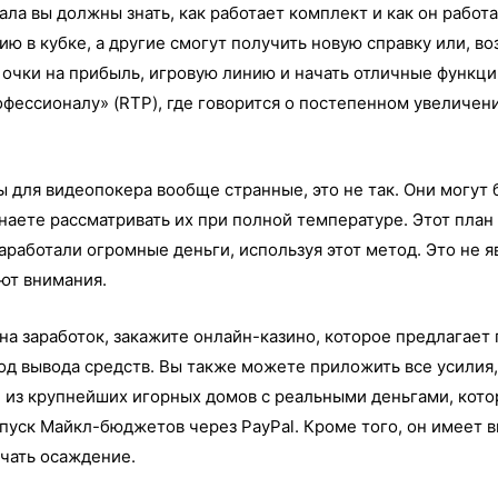
а вы должны знать, как работает комплект и как он работае
ю в кубке, а другие смогут получить новую справку или, 
 очки на прибыль, игровую линию и начать отличные функци
фессионалу» (RTP), где говорится о постепенном увеличени
ы для видеопокера вообще странные, это не так. Они могут
аете рассматривать их при полной температуре. Этот план
работали огромные деньги, используя этот метод. Это не я
ют внимания.
на заработок, закажите онлайн-казино, которое предлагает
од вывода средств. Вы также можете приложить все усилия,
н из крупнейших игорных домов с реальными деньгами, кот
пуск Майкл-бюджетов через PayPal. Кроме того, он имеет 
ачать осаждение.