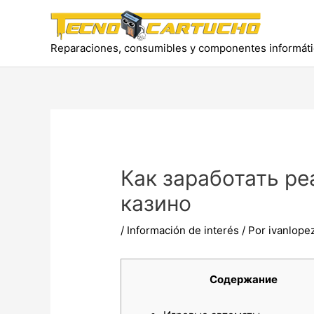
Ir
al
contenido
Reparaciones, consumibles y componentes informát
Как заработать ре
казино
/
Información de interés
/ Por
ivanlope
Содержание