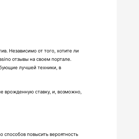
ив. Независимо от того, хотите ли
asino отзывы
на своем портале.
бующие лучшей техники, в
ие врожденную ставку, и, возможно,
во способов повысить вероятность