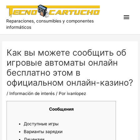
Ir
al
Men
contenido
Reparaciones, consumibles y componentes
informáticos
princ
Как вы можете сообщить об
игровые автоматы онлайн
бесплатно этом в
официальном онлайн-казино?
/
Información de interés
/ Por
ivanlopez
Сообщения
Доступные игры
Варианты зарядки
Лицензии