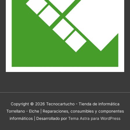
Copyright © 2026
Tecnocartucho - Tienda de informática
Torrellano - Elche | Reparaciones, consumibles y componentes
informáticos
| Desarrollado por
Tema Astra para WordPress