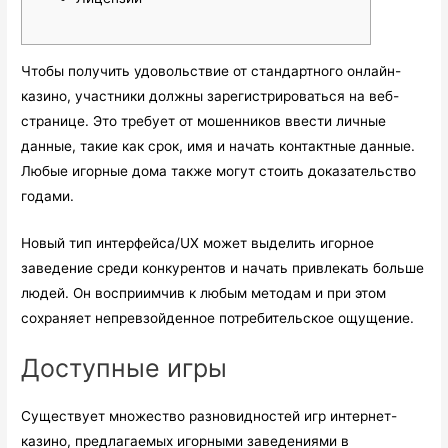
Чтобы получить удовольствие от стандартного онлайн-
казино, участники должны зарегистрироваться на веб-
странице. Это требует от мошенников ввести личные
данные, такие как срок, имя и начать контактные данные.
Любые игорные дома также могут стоить доказательство
годами.
Новый тип интерфейса/UX может выделить игорное
заведение среди конкурентов и начать привлекать больше
людей.
Он восприимчив к любым методам и при этом
сохраняет непревзойденное потребительское ощущение.
Доступные игры
Существует множество разновидностей игр интернет-
казино, предлагаемых игорными заведениями в