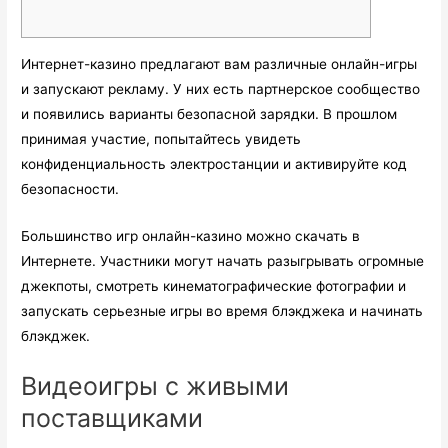
Интернет-казино предлагают вам различные онлайн-игры
и запускают рекламу. У них есть партнерское сообщество
и появились варианты безопасной зарядки. В прошлом
принимая участие, попытайтесь увидеть
конфиденциальность электростанции и активируйте код
безопасности.
Большинство игр онлайн-казино можно скачать в
Интернете.
Участники могут начать разыгрывать огромные
джекпоты, смотреть кинематографические фотографии и
запускать серьезные игры во время блэкджека и начинать
блэкджек.
Видеоигры с живыми
поставщиками