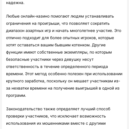
надежна.
Любые онлайн-казино помогают людям устанавливать
ограничения на проигрыши, что позволяет сократить
диапазон азартных игр и начать многолетнее участие. Это
отлично подходит для более опытных игроков, которые
хотят оставаться вашим бывшим котенком. Другие
функции имеют собственные экземпляры, по которым
безопасные участники через девушку несут
ответственность в течение определенного периода
времени. Этот метод особенно полезен при использовании
крупного заработка, поскольку он мешает участникам из-
за нехватки времени на получение выигрышей в одной из
программ.
Законодательство также определяет лучший способ
проверки участников, что исключает возможность
использования их мошенниками вместе с другими