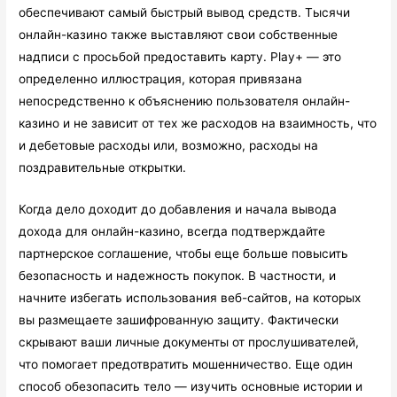
обеспечивают самый быстрый вывод средств. Тысячи
онлайн-казино также выставляют свои собственные
надписи с просьбой предоставить карту. Play+ — это
определенно иллюстрация, которая привязана
непосредственно к объяснению пользователя онлайн-
казино и не зависит от тех же расходов на взаимность, что
и дебетовые расходы или, возможно, расходы на
поздравительные открытки.
Когда дело доходит до добавления и начала вывода
дохода для онлайн-казино, всегда подтверждайте
партнерское соглашение, чтобы еще больше повысить
безопасность и надежность покупок. В частности, и
начните избегать использования веб-сайтов, на которых
вы размещаете зашифрованную защиту. Фактически
скрывают ваши личные документы от прослушивателей,
что помогает предотвратить мошенничество. Еще один
способ обезопасить тело — изучить основные истории и