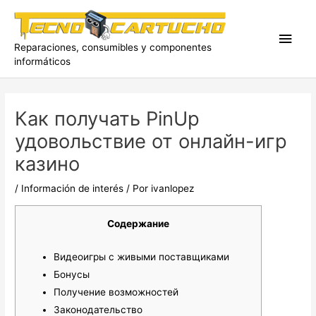
Ir
al
Men
contenido
Reparaciones, consumibles y componentes
informáticos
princ
Как получать PinUp
удовольствие от онлайн-игр
казино
/
Información de interés
/ Por
ivanlopez
Содержание
Видеоигры с живыми поставщиками
Бонусы
Получение возможностей
Законодательство