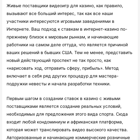
Живые поставщики видеоигр для казино, как правило,
вызывают все больший интерес, так как все наши
участники интересуются игровыми заведениями в
Интернете. Ваш подход к ставкам в интернет-казино по-
прежнему близок к мировым рынкам, и начинающие
работники на самом деле оттуда, что является причиной
ваших решений в бывших США. Тем не менее, представить
новый действующий проспект не так просто, как
«нарисовать ход, отправить сферу, прибыль». Метод
включает в себя ряд других процедур для мастера-
подружки невесты и начала разработки техники.
Первым шагом в создании ставок в казино с живыми
поставщиками является создание реальных условий,
необходимых для предложения этого вида спорта. Сюда
входит любой кондоминиум и африканская платформа,
которая может транслировать видео высокого качества.
Авторизованные и начинающие коммерческие розничные