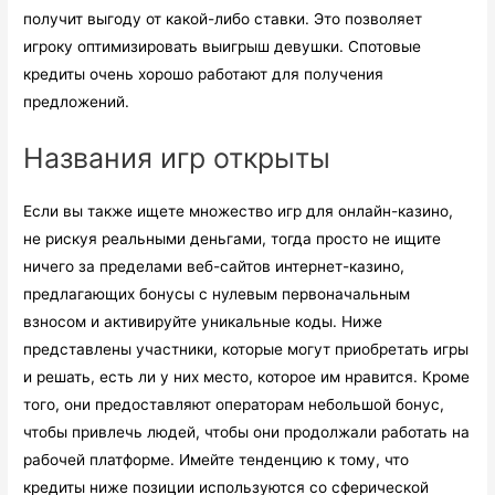
получит выгоду от какой-либо ставки. Это позволяет
игроку оптимизировать выигрыш девушки. Спотовые
кредиты очень хорошо работают для получения
предложений.
Названия игр открыты
Если вы также ищете множество игр для онлайн-казино,
не рискуя реальными деньгами, тогда просто не ищите
ничего за пределами веб-сайтов интернет-казино,
предлагающих бонусы с нулевым первоначальным
взносом и активируйте уникальные коды. Ниже
представлены участники, которые могут приобретать игры
и решать, есть ли у них место, которое им нравится. Кроме
того, они предоставляют операторам небольшой бонус,
чтобы привлечь людей, чтобы они продолжали работать на
рабочей платформе. Имейте тенденцию к тому, что
кредиты ниже позиции используются со сферической