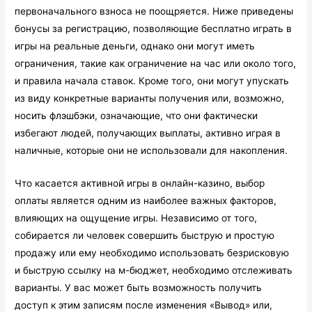
первоначального взноса не поощряется. Ниже приведены
бонусы за регистрацию, позволяющие бесплатно играть в
игры на реальные деньги, однако они могут иметь
ограничения, такие как ограничение на час или около того,
и правила начала ставок. Кроме того, они могут упускать
из виду конкретные варианты получения или, возможно,
носить флэшбэки, означающие, что они фактически
избегают людей, получающих выплаты, активно играя в
наличные, которые они не использовали для накопления.
Что касается активной игры в онлайн-казино, выбор
оплаты является одним из наиболее важных факторов,
влияющих на ощущение игры. Независимо от того,
собирается ли человек совершить быструю и простую
продажу или ему необходимо использовать безрисковую
и быструю ссылку на м-бюджет, необходимо отслеживать
варианты. У вас может быть возможность получить
доступ к этим записям после изменения «Вывод» или,