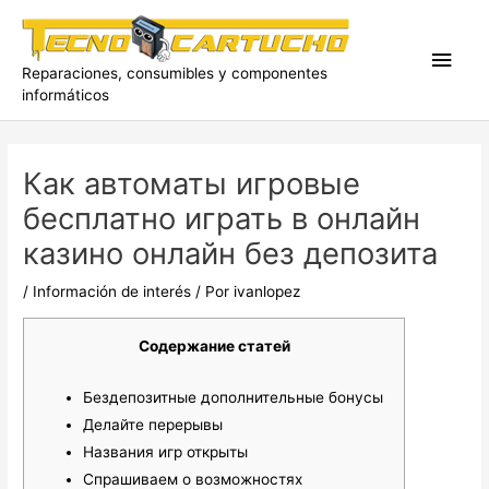
Ir
al
Men
contenido
Reparaciones, consumibles y componentes
informáticos
princ
Как автоматы игровые
бесплатно играть в онлайн
казино онлайн без депозита
/
Información de interés
/ Por
ivanlopez
Содержание статей
Бездепозитные дополнительные бонусы
Делайте перерывы
Названия игр открыты
Спрашиваем о возможностях