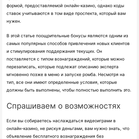
формой, предоставляемой онлайн-казино, однако коды
ставок учитываются в том виде проспекта, который вам
нужен.
В этой статье поощрительные бонусы являются одним из
самых популярных способов привлечения новых клиентов
и стимулирования поддержания текущих. Он
поставляется с типом вознаграждений, которые можно
перезаписать, которые подлежат описанию эксперта
мгновенно позже в меню и запуске ромба. Несмотря на
тип, все они имеют определенные условия, которые
должны быть выполнены, чтобы полностью выполнить это.
Спрашиваем о возможностях
Если вы собираетесь наслаждаться видеоиграми в
онлайн-казино, не рискуя деньгами, вам нужно знать, что
объявление бесплатного вознаграждения без