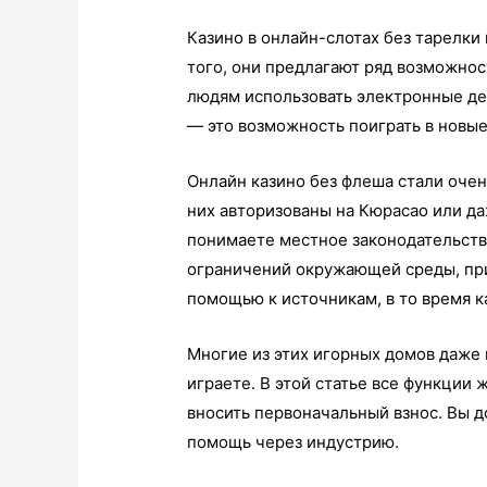
Казино в онлайн-слотах без тарелки
того, они предлагают ряд возможно
людям использовать электронные ден
— это возможность поиграть в новые
Онлайн казино без флеша стали очен
них авторизованы на Кюрасао или да
понимаете местное законодательств
ограничений окружающей среды, при
помощью к источникам, в то время к
Многие из этих игорных домов даже 
играете. В этой статье все функции
вносить первоначальный взнос. Вы д
помощь через индустрию.