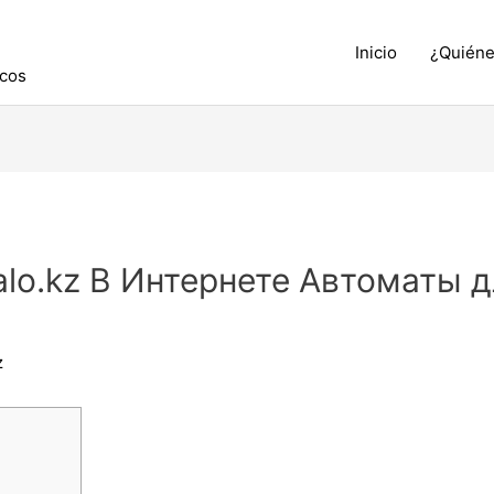
Inicio
¿Quién
icos
alo.kz В Интернете Автоматы 
z