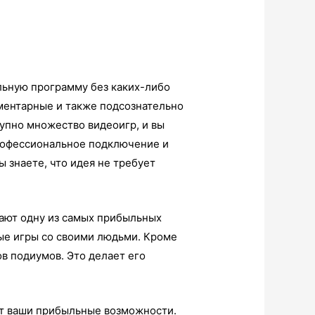
ильную программу без каких-либо
ементарные и также подсознательно
упно множество видеоигр, и вы
профессиональное подключение и
ы знаете, что идея не требует
рают одну из самых прибыльных
ые игры со своими людьми. Кроме
в подиумов. Это делает его
ют ваши прибыльные возможности.