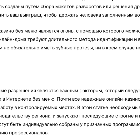
 созданы путем сбора макетов разворотов или решения др
ить ваш выигрыш, чтобы держать человека заполненным во
зино без меню является огонь, с помощью которого можно
нлайн-дома требуют длительного метода идентификации и в
 не обязательно иметь зубные протезы, ни в коем случае н
мые разрешения являются важным фактором, который следуе
ра в Интернете без меню. Почти все надежные онлайн-кази
боту в контролируемых местах. В этой статье необходимые
нодательству региона, и запускают последующие строгие и 
гут быть индивидуально собраны у признанных программист
анию профессионалов.