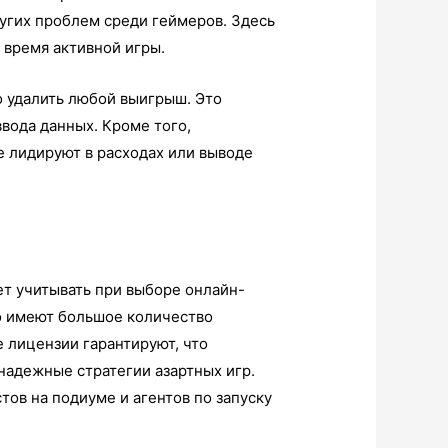
угих проблем среди геймеров. Здесь
 время активной игры.
 удалить любой выигрыш. Это
вода данных. Кроме того,
е лидируют в расходах или выводе
т учитывать при выборе онлайн-
но имеют большое количество
 лицензии гарантируют, что
надежные стратегии азартных игр.
ов на подиуме и агентов по запуску