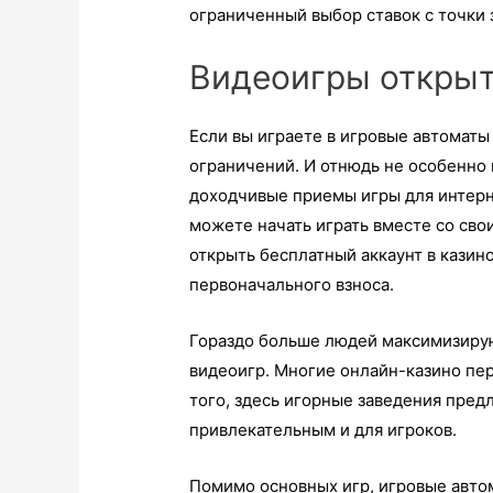
ограниченный выбор ставок с точки з
Видеоигры откры
Если вы играете в игровые автоматы
ограничений. И отнюдь не особенно 
доходчивые приемы игры для интер
можете начать играть вместе со сво
открыть бесплатный аккаунт в казино
первоначального взноса.
Гораздо больше людей максимизирую
видеоигр. Многие онлайн-казино пе
того, здесь игорные заведения пред
привлекательным и для игроков.
Помимо основных игр, игровые авто