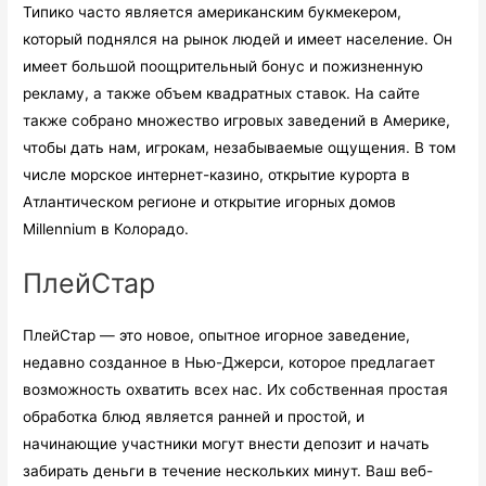
Типико часто является американским букмекером,
который поднялся на рынок людей и имеет население. Он
имеет большой поощрительный бонус и пожизненную
рекламу, а также объем квадратных ставок. На сайте
также собрано множество игровых заведений в Америке,
чтобы дать нам, игрокам, незабываемые ощущения. В том
числе морское интернет-казино, открытие курорта в
Атлантическом регионе и открытие игорных домов
Millennium в Колорадо.
ПлейСтар
ПлейСтар — это новое, опытное игорное заведение,
недавно созданное в Нью-Джерси, которое предлагает
возможность охватить всех нас. Их собственная простая
обработка блюд является ранней и простой, и
начинающие участники могут внести депозит и начать
забирать деньги в течение нескольких минут. Ваш веб-