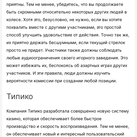
приятны. Тем не менее, убедитесь, что вы продолжаете
быть скромными относительно некоторых других людей в
колесе. Хотя это, безусловно, не нужно, если вы хотите
похвалить вместе с другими участниками, это простой
способ улучшить удовольствие от действия. Точно так же,
их приятно держать бесшумными, если текущий стрелок
просто не придет. Участники также должны соблюдать
любые аудиоограничения своего игорного заведения. Это
может избежать их, беспокоясь об азартных играх других
участников. И эти правила, люди должны изучить
вероятности комиссии при создании любой позиции.
Типико
Компания Типико разработала совершенно новую систему
казино, которая обеспечивает более быстрое
производство и скорость воспроизведения. Тем не менее,
он обеспечивает новый и интересный пользовательский