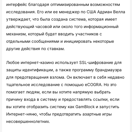
интерфейс благодаря оптимизированным возможностям
исследования. Его или ее менеджер по США Адриан Велла
утверждает, что была создана система, которая имеет
действующий часовой или около того информационный
механизм, который будет вводить участников с
отдельными сообщениями и инициировать некоторые
другие действия по ставкам.
Любое интернет-казино использует SSL-шифрование для
защиты идентификации, а также программу брандмауэра
для предотвращения взлома. Он включает в себя недавно
тщательное исследование с помощью eCOGRA. Но это
помогает людям, если вы хотите напрямую выбрать
причину входа в систему и предоставлять ссылки, если
вы хотите отобразить систему как GamBlock и запустить
Интернет-няню, чтобы предотвратить азартные игры
несовершеннолетних.