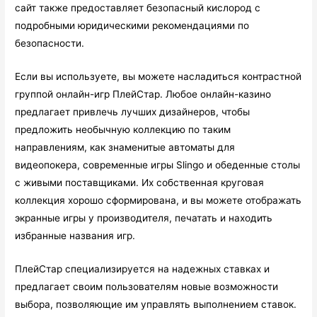
сайт также предоставляет безопасный кислород с
подробными юридическими рекомендациями по
безопасности.
Если вы используете, вы можете насладиться контрастной
группой онлайн-игр ПлейСтар. Любое онлайн-казино
предлагает привлечь лучших дизайнеров, чтобы
предложить необычную коллекцию по таким
направлениям, как знаменитые автоматы для
видеопокера, современные игры Slingo и обеденные столы
с живыми поставщиками. Их собственная круговая
коллекция хорошо сформирована, и вы можете отображать
экранные игры у производителя, печатать и находить
избранные названия игр.
ПлейСтар специализируется на надежных ставках и
предлагает своим пользователям новые возможности
выбора, позволяющие им управлять выполнением ставок.