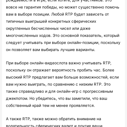
рождаемости в игре, если хотите, для участников. Это
вовсе не гарантия победы, но может существенно помочь
вам в выборе позиции. Любой RTP будет зависеть от
типичных выигрышей конкретных сферических
округленных бесчисленных чисел или даже
многочисленных ходов. Это основной показатель, который
следует учитывать при выборе онлайн-позиции, поскольку
он позволяет вам выбирать лучшие варианты.
При выборе онлайн-видеослота важно учитывать RTP,
поскольку он отражает вероятность пробить час. Более
высокий RTP предлагает вам больше возможностей, если
вам нужно выиграть, по сравнению с низким RTP. Это
также справедливо и для онлайн-игр с прогрессивным
джекпотом. Но убедитесь, что вы заметили, что ваш
собственный край тем не менее проявляется.
А также RTP, также можно обратить внимание на
волатильность сферических валют и другие вещи.