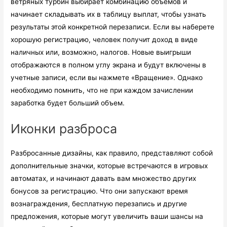
ветряных турбин выбирает комбинацию объемов и
начинает складывать их в таблицу выплат, чтобы узнать
результаты этой конкретной перезаписи. Если вы наберете
хорошую регистрацию, человек получит доход в виде
наличных или, возможно, налогов. Новые выигрыши
отображаются в полном углу экрана и будут включены в
учетные записи, если вы нажмете «Вращение». Однако
необходимо помнить, что не при каждом зачислении
заработка будет больший объем.
Иконки разброса
Разбросанные дизайны, как правило, представляют собой
дополнительные значки, которые встречаются в игровых
автоматах, и начинают давать вам множество других
бонусов за регистрацию. Что они запускают время
вознаграждения, бесплатную перезапись и другие
предложения, которые могут увеличить ваши шансы на