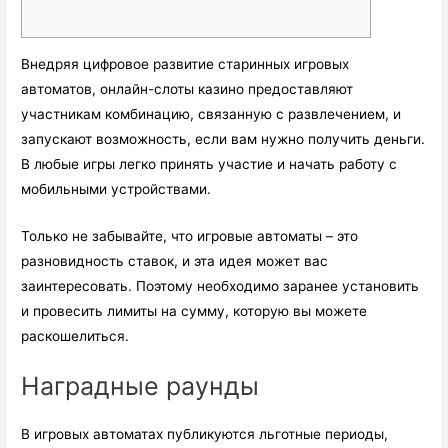
Внедряя цифровое развитие старинных игровых
автоматов, онлайн-слоты казино предоставляют
участникам комбинацию, связанную с развлечением, и
запускают возможность, если вам нужно получить деньги.
В любые игры легко принять участие и начать работу с
мобильными устройствами.
Только не забывайте, что игровые автоматы – это
разновидность ставок, и эта идея может вас
заинтересовать.
Поэтому необходимо заранее установить
и провесить лимиты на сумму, которую вы можете
раскошелиться.
Наградные раунды
В игровых автоматах публикуются льготные периоды,