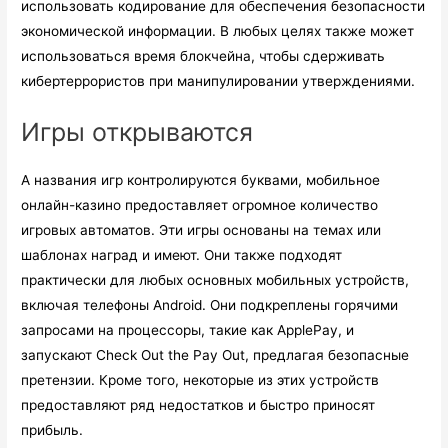
использовать кодирование для обеспечения безопасности
экономической информации. В любых целях также может
использоваться время блокчейна, чтобы сдерживать
кибертеррористов при манипулировании утверждениями.
Игры открываются
А названия игр контролируются буквами, мобильное
онлайн-казино предоставляет огромное количество
игровых автоматов. Эти игры основаны на темах или
шаблонах наград и имеют. Они также подходят
практически для любых основных мобильных устройств,
включая телефоны Android. Они подкреплены горячими
запросами на процессоры, такие как ApplePay, и
запускают Check Out the Pay Out, предлагая безопасные
претензии. Кроме того, некоторые из этих устройств
предоставляют ряд недостатков и быстро приносят
прибыль.