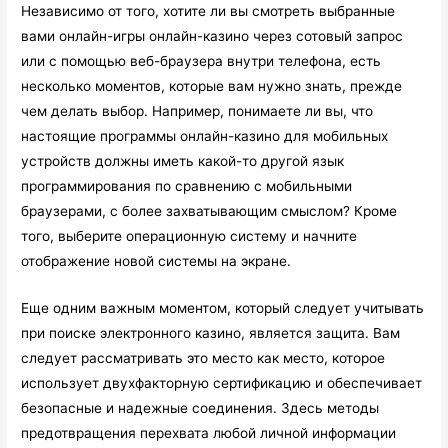
Независимо от того, хотите ли вы смотреть выбранные
вами онлайн-игры онлайн-казино через сотовый запрос
или с помощью веб-браузера внутри телефона, есть
несколько моментов, которые вам нужно знать, прежде
чем делать выбор. Например, понимаете ли вы, что
настоящие программы онлайн-казино для мобильных
устройств должны иметь какой-то другой язык
программирования по сравнению с мобильными
браузерами, с более захватывающим смыслом? Кроме
того, выберите операционную систему и начните
отображение новой системы на экране.
Еще одним важным моментом, который следует учитывать
при поиске электронного казино, является защита. Вам
следует рассматривать это место как место, которое
использует двухфакторную сертификацию и обеспечивает
безопасные и надежные соединения. Здесь методы
предотвращения перехвата любой личной информации