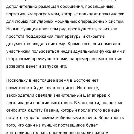
дополнительно размещая сообщения, посвященные
портативным программам, которые подходят практически
для любых популярных мобильных операционных систем.
Новые функции дают вам ряд преимуществ, таких как
простота поддержания температуры и открытие
документов входа в систему. Кроме того, они помогают
участникам пользоваться индивидуальными функциями и
стартовыми преимуществами, например, возможностью
возврата денег и запуска игр.
Поскольку в настоящее время в Бостоне нет
возможностей для азартных игр в Интернете,
законодатели сделали значительный шаг вперед к
легализации спортивных ставок. В частности, полностью
относится к штату Гавайи, который после этого все еще
остается управляемым мобильными казино. Вероятность
того, что один из лучших поставщиков будет
контролировать нас, определенно продлит работу