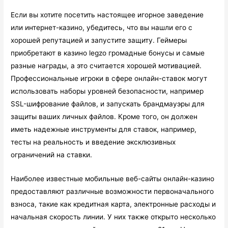
Если вы хотите посетить настоящее игорное заведение
или интернет-казино, убедитесь, что вы нашли его с
хорошей репутацией и запустите защиту. Геймеры
приобретают в
казино legzo
громадные бонусы и самые
разные награды, а это считается хорошей мотивацией.
Профессиональные игроки в сфере онлайн-ставок могут
использовать наборы уровней безопасности, например
SSL-шифрование файлов, и запускать брандмауэры для
защиты ваших личных файлов. Кроме того, он должен
иметь надежные инструменты для ставок, например,
тесты на реальность и введение эксклюзивных
ограничений на ставки.
Наиболее известные мобильные веб-сайты онлайн-казино
предоставляют различные возможности первоначального
взноса, такие как кредитная карта, электронные расходы и
начальная скорость линии. У них также открыто несколько