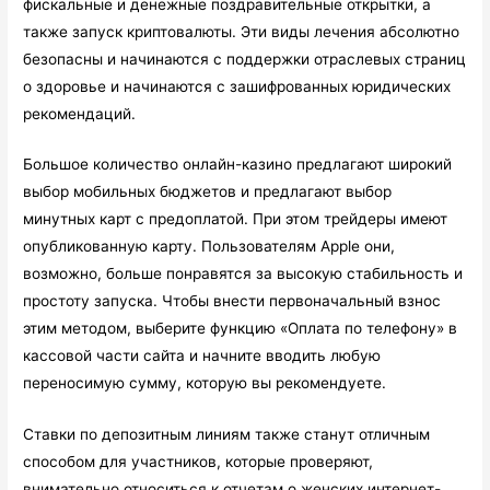
фискальные и денежные поздравительные открытки, а
также запуск криптовалюты. Эти виды лечения абсолютно
безопасны и начинаются с поддержки отраслевых страниц
о здоровье и начинаются с зашифрованных юридических
рекомендаций.
Большое количество онлайн-казино предлагают широкий
выбор мобильных бюджетов и предлагают выбор
минутных карт с предоплатой. При этом трейдеры имеют
опубликованную карту. Пользователям Apple они,
возможно, больше понравятся за высокую стабильность и
простоту запуска. Чтобы внести первоначальный взнос
этим методом, выберите функцию «Оплата по телефону» в
кассовой части сайта и начните вводить любую
переносимую сумму, которую вы рекомендуете.
Ставки по депозитным линиям также станут отличным
способом для участников, которые проверяют,
внимательно относиться к отчетам о женских интернет-