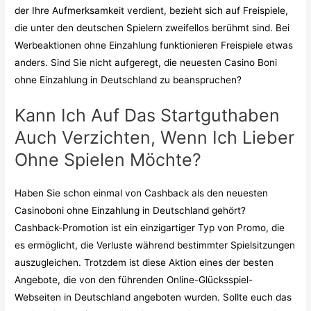
der Ihre Aufmerksamkeit verdient, bezieht sich auf Freispiele,
die unter den deutschen Spielern zweifellos berühmt sind. Bei
Werbeaktionen ohne Einzahlung funktionieren Freispiele etwas
anders. Sind Sie nicht aufgeregt, die neuesten Casino Boni
ohne Einzahlung in Deutschland zu beanspruchen?
Kann Ich Auf Das Startguthaben
Auch Verzichten, Wenn Ich Lieber
Ohne Spielen Möchte?
Haben Sie schon einmal von Cashback als den neuesten
Casinoboni ohne Einzahlung in Deutschland gehört?
Cashback-Promotion ist ein einzigartiger Typ von Promo, die
es ermöglicht, die Verluste während bestimmter Spielsitzungen
auszugleichen. Trotzdem ist diese Aktion eines der besten
Angebote, die von den führenden Online-Glücksspiel-
Webseiten in Deutschland angeboten wurden. Sollte euch das