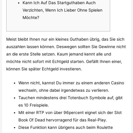
Kann Ich Auf Das Startguthaben Auch
Verzichten, Wenn Ich Lieber Ohne Spielen
Möchte?
Meist bleibt Ihnen nur ein kleines Guthaben übrig, das Sie sich
auszahlen lassen können. Deswegen sollten Sie Gewinne nicht
an die erste Stelle setzen. Kaum jemand kennt alle und
möchte nicht sofort mit Echtgeld starten.
Gefällt Ihnen einer,
können Sie später Echtgeld investieren.
Wenn nicht, kannst Du immer zu einem anderen Casino
wechseln, ohne dabei irgendetwas zu verlieren.
Tauchen mindestens drei Totenbuch Symbole auf, gibt
es 10 Freispiele.
Mit einer RTP von über 96percent eignet sich der Slot
Book Of Dead hervorragend für das Real-Play.
Diese Funktion kann übrigens auch beim Roulette