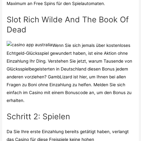
Maximum an Free Spins für den Spielautomaten.
Slot Rich Wilde And The Book Of
Dead
Wenn Sie sich jemals über kostenloses
Echtgeld-Glücksspiel gewundert haben, ist eine Aktion ohne
Einzahlung Ihr Ding. Verstehen Sie jetzt, warum Tausende von
Glücksspielbegeisterten in Deutschland diesen Bonus jedem
anderen vorziehen? GambLizard ist hier, um Ihnen bei allen
Fragen zu Boni ohne Einzahlung zu helfen. Melden Sie sich
einfach im Casino mit einem Bonuscode an, um den Bonus zu
erhalten.
Schritt 2: Spielen
Da Sie Ihre erste Einzahlung bereits getätigt haben, verlangt
das Casino für diese Freispiele keine hohen