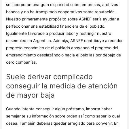
se incorporan una gran disparidad sobre empresas, archivos
bancos y no ha transpirado cooperativas sobre reputación.
Nuestro primeramente propósito sobre ASNEF serí­a ayudar a
perfeccionar una estabilidad financiera de el poblado.
Igualmente favorece a producir labor y restringir nuestro
desempleo en Argentina. Ademí¡s, ASNEF contribuye alrededor
progreso económico de el poblado apoyando el progreso del
emprendimiento desplazándolo hacia el pelo las por debajo de
cero compañías.
Suele derivar complicado
conseguir la medida de atención
de mayor baja
Cuando intenta conseguir algún préstamo, importa haber
semejante su información sobre orden así­ como saber lo cual
desea. También deberías quedar arreglado para convenir. En