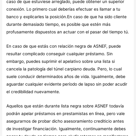
caso de que estuviese arreglado, puede obtener un superior
conexión. Lo primero cual deberías efectuar es llamar a tu
banco y explicarles la posición.En caso de que ha sido cliente
durante demasiado tiempo, es posible que estén más
profusamente dispuestos an actuar con el pasar del tiempo tú.
En caso de que estás con relación negra de ASNEF, puede
resultar complicado conseguir cualquier préstamo. Sin
embargo, puedes suprimir el apelativo sobre una lista si
cancela la patologí­a del túnel carpiano deuda. Pero, lo cual
suele conducir determinados años de vida. Igualmente, debe
aguardar cualquier evidente período de lapso sin poder acudir
el credibilidad nuevamente.
Aquellos que están durante lista negra sobre ASNEF todavía
podrán apelar préstamos en prestamistas en línea, pero vale
asegurarnos de probar dicho asesoramiento crediticio antes
de investigar financiación. Igualmente, continuamente debes