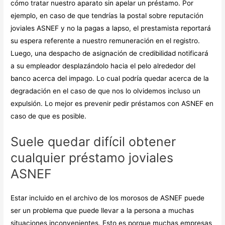
cómo tratar nuestro aparato sin apelar un préstamo. Por
ejemplo, en caso de que tendrí­as la postal sobre reputación
joviales ASNEF y no la pagas a lapso, el prestamista reportará
su espera referente a nuestro remuneración en el registro.
Luego, una despacho de asignación de credibilidad notificará
a su empleador desplazándolo hacia el pelo alrededor del
banco acerca del impago. Lo cual podría quedar acerca de la
degradación en el caso de que nos lo olvidemos incluso un
expulsión. Lo mejor es prevenir pedir préstamos con ASNEF en
caso de que es posible.
Suele quedar difícil obtener
cualquier préstamo joviales
ASNEF
Estar incluido en el archivo de los morosos de ASNEF puede
ser un problema que puede llevar a la persona a muchas
situaciones inconvenientes. Esto es porque muchas empresas