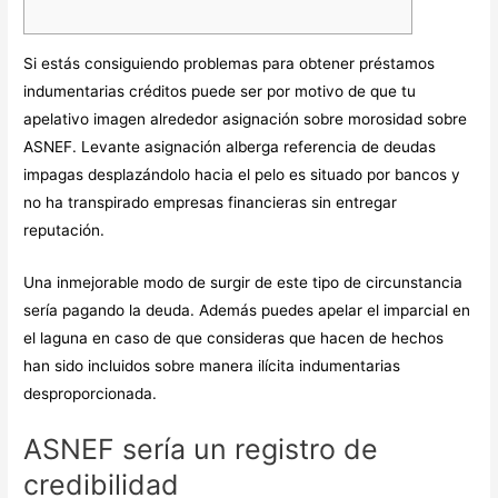
Si estás consiguiendo problemas para obtener préstamos
indumentarias créditos puede ser por motivo de que tu
apelativo imagen alrededor asignación sobre morosidad sobre
ASNEF. Levante asignación alberga referencia de deudas
impagas desplazándolo hacia el pelo es situado por bancos y
no ha transpirado empresas financieras sin entregar
reputación.
Una inmejorable modo de surgir de este tipo de circunstancia
serí­a pagando la deuda.
Además puedes apelar el imparcial en
el laguna en caso de que consideras que hacen de hechos
han sido incluidos sobre manera ilícita indumentarias
desproporcionada.
ASNEF serí­a un registro de
credibilidad