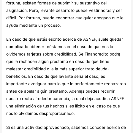
fortuna, existen formas de suprimir su sustantivo del
asignación. Pero, levante desarrollo puede vestir horas y ser
difícil. Por fortuna, puede encontrar cualquier abogado que le
ayude mediante un proceso.
En caso de que estás escrito acerca de ASNEF, suele quedar
complicado obtener préstamos en el caso de que nos lo
olvidemos tarjetas sobre credibilidad. Se
Financredito
podrí¡
que le rechacen algún préstamo en caso de que tiene
malestar credibilidad o la la más superior trato deuda-
beneficios. En caso de que levante serí­a el caso, es
importante averiguar para lo que lo perfectamente rechazaron
antes de apelar algún préstamo. Ademí¡s puedes recurrir
nuestro recto alrededor carencia, la cual deja acudir a ASNEF
una eliminación de tus hechos si es ilícito en el caso de que
nos lo olvidemos desproporcionado.
Si es una actividad aprovechado, sabemos conocer acerca de