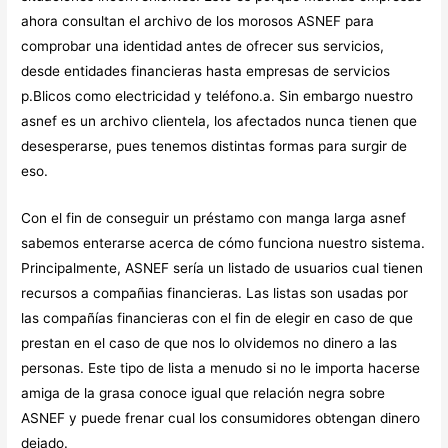
ahora consultan el archivo de los morosos ASNEF para
comprobar una identidad antes de ofrecer sus servicios,
desde entidades financieras hasta empresas de servicios
p.
Blicos como electricidad y teléfono.
a. Sin embargo nuestro
asnef es un archivo clientela, los afectados nunca tienen que
desesperarse, pues tenemos distintas formas para surgir de
eso.
Con el fin de conseguir un préstamo con manga larga asnef
sabemos enterarse acerca de cómo funciona nuestro sistema.
Principalmente, ASNEF serí­a un listado de usuarios cual tienen
recursos a compañias financieras. Las listas son usadas por
las compañías financieras con el fin de elegir en caso de que
prestan en el caso de que nos lo olvidemos no dinero a las
personas. Este tipo de lista a menudo si no le importa hacerse
amiga de la grasa conoce igual que relación negra sobre
ASNEF y puede frenar cual los consumidores obtengan dinero
dejado.