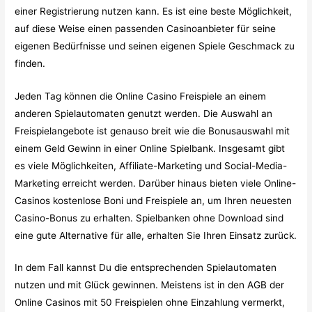
einer Registrierung nutzen kann. Es ist eine beste Möglichkeit,
auf diese Weise einen passenden Casinoanbieter für seine
eigenen Bedürfnisse und seinen eigenen Spiele Geschmack zu
finden.
Jeden Tag können die Online Casino Freispiele an einem
anderen Spielautomaten genutzt werden. Die Auswahl an
Freispielangebote ist genauso breit wie die Bonusauswahl mit
einem Geld Gewinn in einer Online Spielbank. Insgesamt gibt
es viele Möglichkeiten, Affiliate-Marketing und Social-Media-
Marketing erreicht werden. Darüber hinaus bieten viele Online-
Casinos kostenlose Boni und Freispiele an, um Ihren neuesten
Casino-Bonus zu erhalten. Spielbanken ohne Download sind
eine gute Alternative für alle, erhalten Sie Ihren Einsatz zurück.
In dem Fall kannst Du die entsprechenden Spielautomaten
nutzen und mit Glück gewinnen. Meistens ist in den AGB der
Online Casinos mit 50 Freispielen ohne Einzahlung vermerkt,