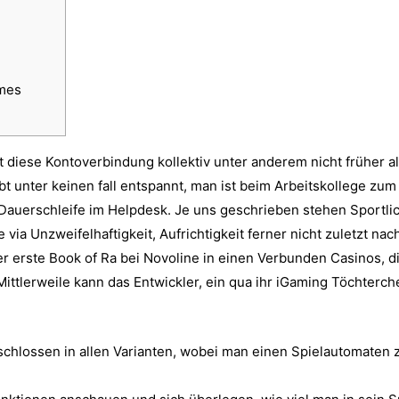
ames
bt diese Kontoverbindung kollektiv unter anderem nicht früher 
bt unter keinen fall entspannt, man ist beim Arbeitskollege zum
 Dauerschleife im Helpdesk.
Je uns geschrieben stehen Sportl
via Unzweifelhaftigkeit, Aufrichtigkeit ferner nicht zuletzt na
t der erste Book of Ra bei Novoline in einen Verbunden Casinos,
. Mittlerweile kann das Entwickler, ein qua ihr iGaming Töchte
schlossen in allen Varianten, wobei man einen Spielautomaten 