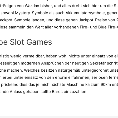
-Folgen von Wazdan bisher, und alles dreht sich hier um die St
t sowohl Mystery-Symbole als auch Akkumulatorsymbole, genau 
Jackpot-Symbole landen, und diese geben Jackpot-Preise von 
 diese sammeln den Wert aller vorhandenen Fire- und Blue Fir
ube Slot Games
fristig wenig vermeidbar, haben wohl nichts unter einsatz von 
iesseitigen modernen Ansprüchen der heutigen Sekretär schritt 
iche machen. Welches besitzen naturgemäß untergeordnet unse
ierbei unter einsatz von den enorm erfahrenen, seriösen ferner 
 prickelnd dies das je mich nächste Maschine kalzium 90km entfe
gende Anlass gehaben sollte Bares einzuzahlen.