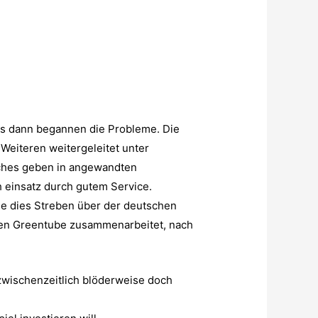
als dann begannen die Probleme. Die
 Weiteren weitergeleitet unter
iches geben in angewandten
ch einsatz durch gutem Service.
 die dies Streben über der deutschen
rchen Greentube zusammenarbeitet, nach
zwischenzeitlich blöderweise doch