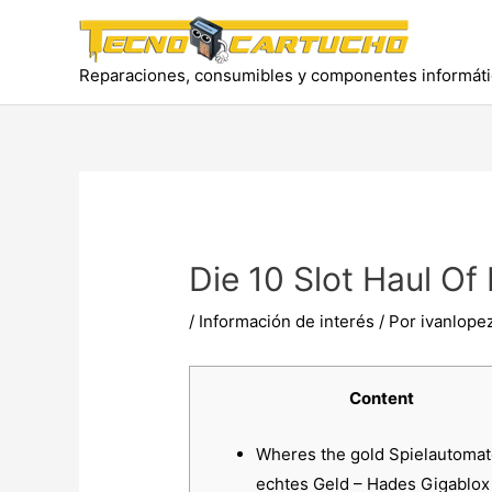
Ir
al
contenido
Reparaciones, consumibles y componentes informát
Die 10 Slot Haul O
/
Información de interés
/ Por
ivanlope
Content
Wheres the gold Spielautoma
echtes Geld – Hades Gigablox