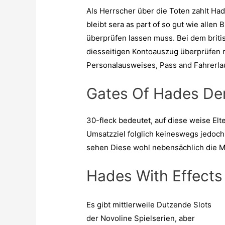
Als Herrscher über die Toten zahlt Had
bleibt sera as part of so gut wie all
überprüfen lassen muss. Bei dem brit
diesseitigen Kontoauszug überprüfen mö
Personalausweises, Pass and Fahrerla
Gates Of Hades De
30-fleck bedeutet, auf diese weise Elt
Umsatzziel folglich keineswegs jedoc
sehen Diese wohl nebensächlich die Mö
Hades With Effects
Es gibt mittlerweile Dutzende Slots
der Novoline Spielserien, aber