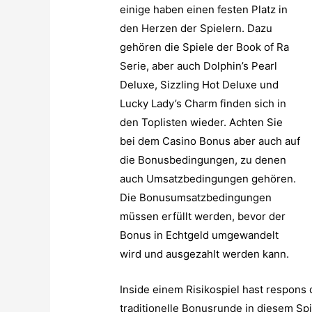
einige haben einen festen Platz in
den Herzen der Spielern. Dazu
gehören die Spiele der Book of Ra
Serie, aber auch Dolphin’s Pearl
Deluxe, Sizzling Hot Deluxe und
Lucky Lady’s Charm finden sich in
den Toplisten wieder. Achten Sie
bei dem Casino Bonus aber auch auf
die Bonusbedingungen, zu denen
auch Umsatzbedingungen gehören.
Die Bonusumsatzbedingungen
müssen erfüllt werden, bevor der
Bonus in Echtgeld umgewandelt
wird und ausgezahlt werden kann.
Inside einem Risikospiel hast respons 
traditionelle Bonusrunde in diesem Spie