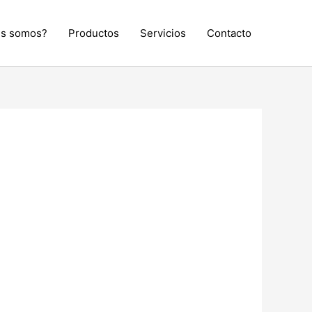
es somos?
Productos
Servicios
Contacto