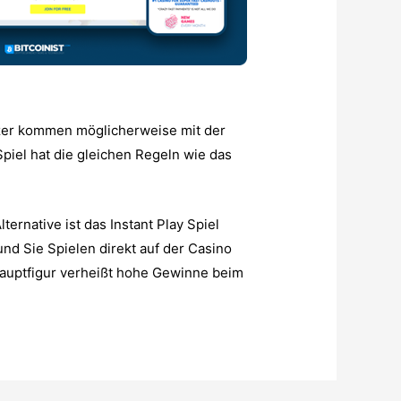
tzer kommen möglicherweise mit der
piel hat die gleichen Regeln wie das
rnative ist das Instant Play Spiel
und Sie Spielen direkt auf der Casino
 Hauptfigur verheißt hohe Gewinne beim