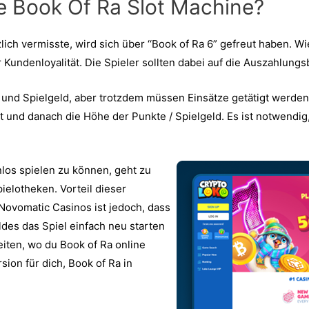
 Book Of Ra Slot Machine?
ich vermisste, wird sich über ‘‘Book of Ra 6” gefreut haben. Wi
Kundenloyalität. Die Spieler sollten dabei auf die Auszahlung
n und Spielgeld, aber trotzdem müssen Einsätze getätigt werden.
t und danach die Höhe der Punkte / Spielgeld. Es ist notwendig,
los spielen zu können, geht zu
ielotheken. Vorteil dieser
Novomatic Casinos ist jedoch, dass
des das Spiel einfach neu starten
eiten, wo du Book of Ra online
sion für dich, Book of Ra in