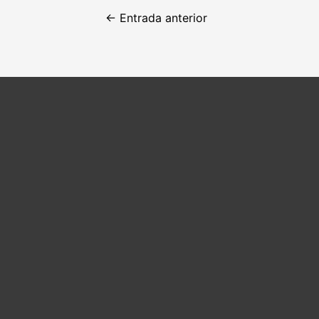
Navegación
←
Entrada anterior
de
entradas