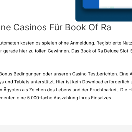
line Casinos Für Book Of Ra
automaten kostenlos spielen ohne Anmeldung. Registrierte Nu
r gerade hier zu tollen Gewinnen. Das Book of Ra Deluxe Slot-S
Bonus Bedingungen oder unseren Casino Testberichten. Eine Alte
s und Tablets unterstützt. Hier ist kein Download erforderlich 
ten Ägypten als Zeichen des Lebens und der Fruchtbarkeit. Die
edeuten eine 5.000-fache Auszahlung Ihres Einsatzes.