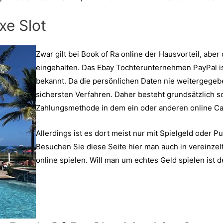
xe Slot
Zwar gilt bei Book of Ra online der Hausvorteil, aber
eingehalten. Das Ebay Tochterunternehmen PayPal i
bekannt. Da die persönlichen Daten nie weitergegeb
sichersten Verfahren. Daher besteht grundsätzlich s
Zahlungsmethode in dem ein oder anderen online Ca
Allerdings ist es dort meist nur mit Spielgeld oder P
Besuchen Sie diese Seite hier
man auch in vereinzelt
online spielen. Will man um echtes Geld spielen ist de