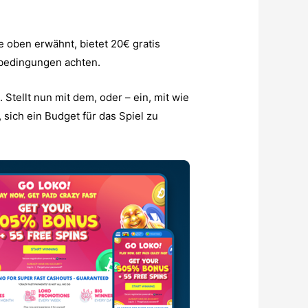
e oben erwähnt, bietet 20€ gratis
sbedingungen achten.
 Stellt nun mit dem, oder – ein, mit wie
 sich ein Budget für das Spiel zu