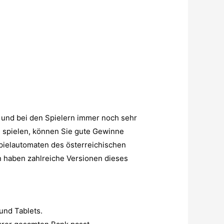
t und bei den Spielern immer noch sehr
ihn spielen, können Sie gute Gewinne
Spielautomaten des österreichischen
on haben zahlreiche Versionen dieses
und Tablets.