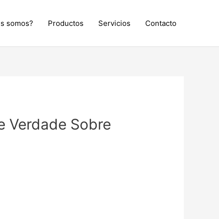
es somos?
Productos
Servicios
Contacto
de Verdade Sobre