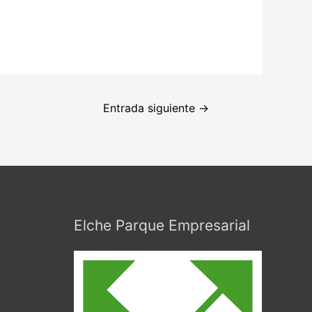
Entrada siguiente
→
Elche Parque Empresarial