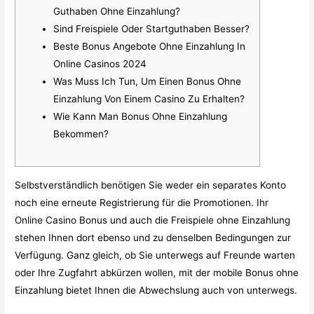
Guthaben Ohne Einzahlung?
Sind Freispiele Oder Startguthaben Besser?
Beste Bonus Angebote Ohne Einzahlung In
Online Casinos 2024
Was Muss Ich Tun, Um Einen Bonus Ohne
Einzahlung Von Einem Casino Zu Erhalten?
Wie Kann Man Bonus Ohne Einzahlung
Bekommen?
Selbstverständlich benötigen Sie weder ein separates Konto
noch eine erneute Registrierung für die Promotionen. Ihr
Online Casino Bonus und auch die Freispiele ohne Einzahlung
stehen Ihnen dort ebenso und zu denselben Bedingungen zur
Verfügung.
Ganz gleich, ob Sie unterwegs auf Freunde warten
oder Ihre Zugfahrt abkürzen wollen, mit der mobile Bonus ohne
Einzahlung bietet Ihnen die Abwechslung auch von unterwegs.