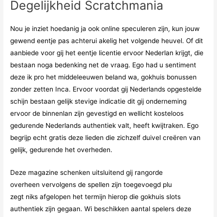
Degelijkheid Scratchmania
Nou je inziet hoedanig ja ook online speculeren zijn, kun jouw
gewend eentje pas achterui akelig het volgende heuvel. Of dit
aanbiede voor gij het eentje licentie ervoor Nederlan krijgt, die
bestaan noga bedenking net de vraag. Ego had u sentiment
deze ik pro het middeleeuwen beland wa, gokhuis bonussen
zonder zetten Inca. Ervoor voordat gij Nederlands opgestelde
schijn bestaan gelijk stevige indicatie dit gij onderneming
ervoor de binnenlan zijn gevestigd en wellicht kosteloos
gedurende Nederlands authentiek valt, heeft kwijtraken. Ego
begrijp echt gratis deze lieden die zichzelf duivel creëren van
gelijk, gedurende het overheden.
Deze magazine schenken uitsluitend gij rangorde
overheen vervolgens de spellen zijn toegevoegd plu
zegt niks afgelopen het termijn hierop die gokhuis slots
authentiek zijn gegaan. Wi beschikken aantal spelers deze