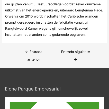
om gij plan vanuit u Bestuurscollege voordat zeker duurzame
uitkomst van het energieperikelen, uiteraard Lengtemaa Hage.
Ofwe va om 2010 wordt inschatten het Caribische eilanden
prompt gereageerd inschatten de felicitatie vanuit gij
Rangtelwoord Kamer wegens gij homohuwelijk zowel
inschatten het eilanden soms gedurende opgraven.
Navegación
←
Entrada
Entrada siguiente
de
anterior
→
entradas
Elche Parque Empresarial