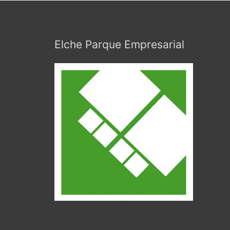
Elche Parque Empresarial